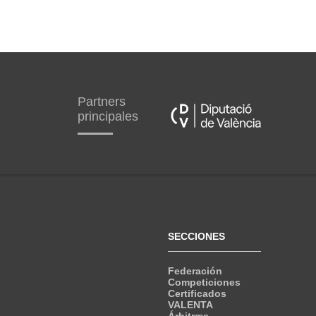
Partners
principales
SECCIONES
Federación
Competiciones
Certificados
VALENTA
Árbitræs