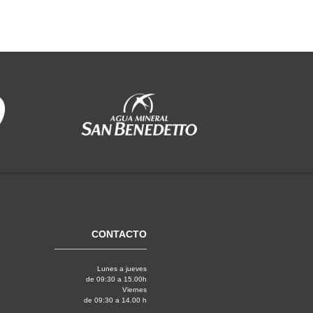
CONTACTO
Lunes a jueves
de 09:30 a 15.00h
Viernes
de 09:30 a 14.00 h