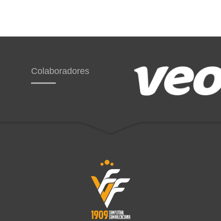
Colaboradores