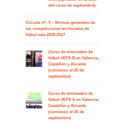
del curso de septiembre)
Circular nº. 5 – Normas generales de
las competiciones territoriales de
fútbol sala 2026-2027
Curso de entrenador de
fútbol UEFA B en Valencia,
Castellón y Alicante
(comienzo el 20 de
septiembre)
Curso de entrenador de
fútbol UEFA A en Valencia,
Castellón y Alicante
(comienzo el 20 de
septiembre)