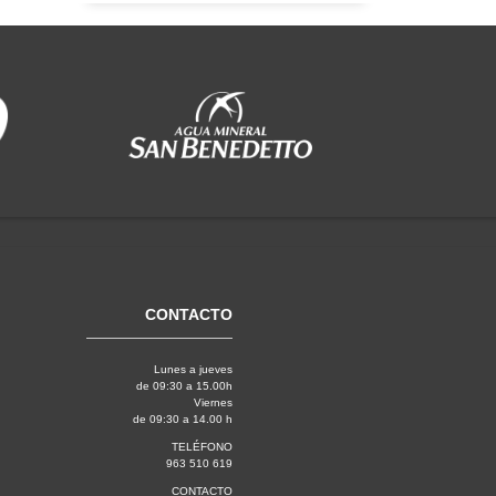
CONTACTO
Lunes a jueves
de 09:30 a 15.00h
Viernes
de 09:30 a 14.00 h
TELÉFONO
963 510 619
CONTACTO