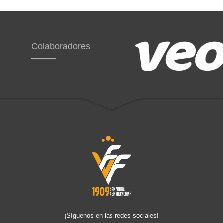
Colaboradores
¡Síguenos en las redes sociales!