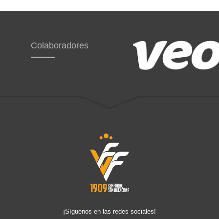
Colaboradores
¡Síguenos en las redes sociales!