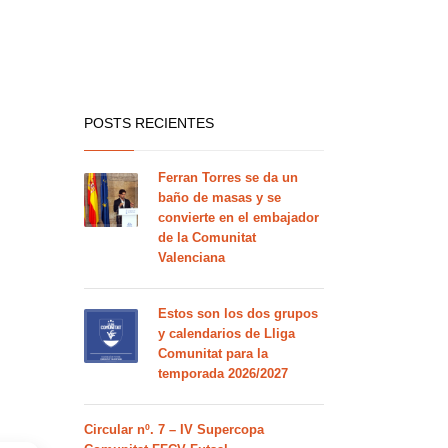
POSTS RECIENTES
Ferran Torres se da un
baño de masas y se
convierte en el embajador
de la Comunitat
Valenciana
Estos son los dos grupos
y calendarios de Lliga
Comunitat para la
temporada 2026/2027
Circular nº. 7 – IV Supercopa