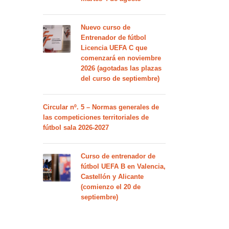
Nuevo curso de
Entrenador de fútbol
Licencia UEFA C que
comenzará en noviembre
2026 (agotadas las plazas
del curso de septiembre)
Circular nº. 5 – Normas generales de
las competiciones territoriales de
fútbol sala 2026-2027
Curso de entrenador de
fútbol UEFA B en Valencia,
Castellón y Alicante
(comienzo el 20 de
septiembre)