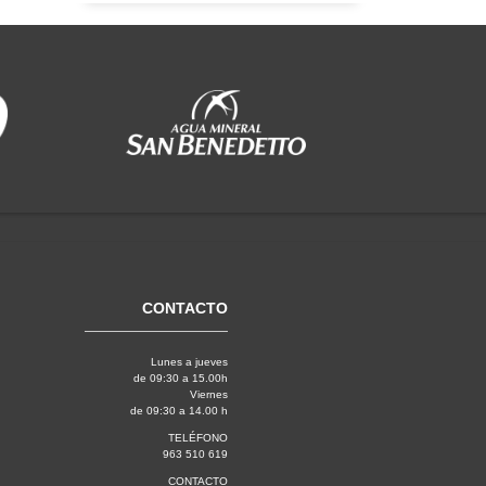
CONTACTO
Lunes a jueves
de 09:30 a 15.00h
Viernes
de 09:30 a 14.00 h
TELÉFONO
963 510 619
CONTACTO