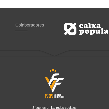
Colaboradores
¡Síguenos en las redes sociales!