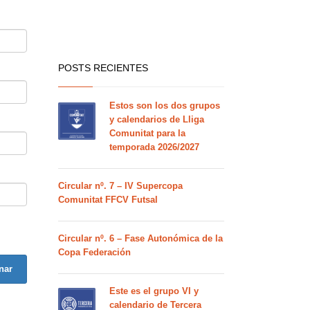
POSTS RECIENTES
Estos son los dos grupos
y calendarios de Lliga
Comunitat para la
temporada 2026/2027
Circular nº. 7 – IV Supercopa
Comunitat FFCV Futsal
Circular nº. 6 – Fase Autonómica de la
Copa Federación
nar
Este es el grupo VI y
calendario de Tercera