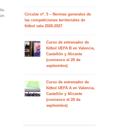
da,
Circular nº. 5 – Normas generales de
sin
las competiciones territoriales de
fútbol sala 2026-2027
Curso de entrenador de
fútbol UEFA B en Valencia,
Castellón y Alicante
(comienzo el 20 de
septiembre)
Curso de entrenador de
fútbol UEFA A en Valencia,
Castellón y Alicante
(comienzo el 20 de
septiembre)