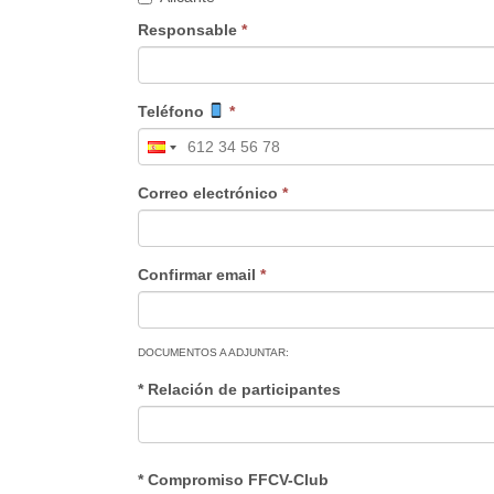
Responsable
*
Teléfono
*
Correo electrónico
*
Confirmar email
*
DOCUMENTOS A ADJUNTAR:
* Relación de participantes
* Compromiso FFCV-Club