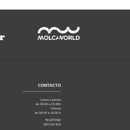
CONTACTO
Lunes a jueves
de 09:30 a 15.00h
Viernes
de 09:30 a 14.00 h
TELÉFONO
963 510 619