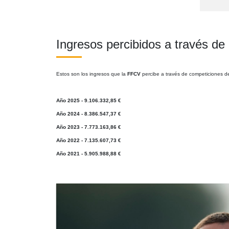
Ingresos percibidos a través de
Estos son los ingresos que la
FFCV
percibe a través de competiciones de
Año 2025 - 9.106.332,85 €
Año 2024 - 8.386.547,37 €
Año 2023 - 7.773.163,86 €
Año 2022 - 7.135.607,73 €
Año 2021 - 5.905.988,88 €