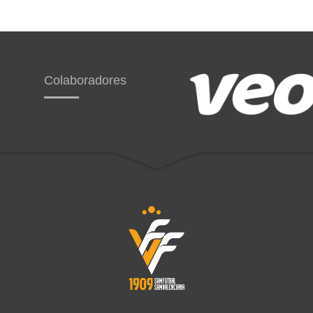
Colaboradores