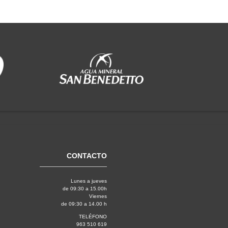
CONTACTO
Lunes a jueves
de 09:30 a 15.00h
Viernes
de 09:30 a 14.00 h
TELÉFONO
963 510 619