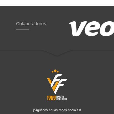
Colaboradores
¡Síguenos en las redes sociales!