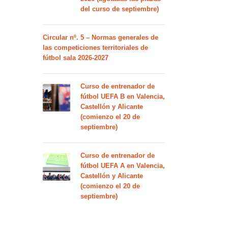
del curso de septiembre)
Circular nº. 5 – Normas generales de
las competiciones territoriales de
fútbol sala 2026-2027
Curso de entrenador de
fútbol UEFA B en Valencia,
Castellón y Alicante
(comienzo el 20 de
septiembre)
Curso de entrenador de
fútbol UEFA A en Valencia,
Castellón y Alicante
(comienzo el 20 de
septiembre)