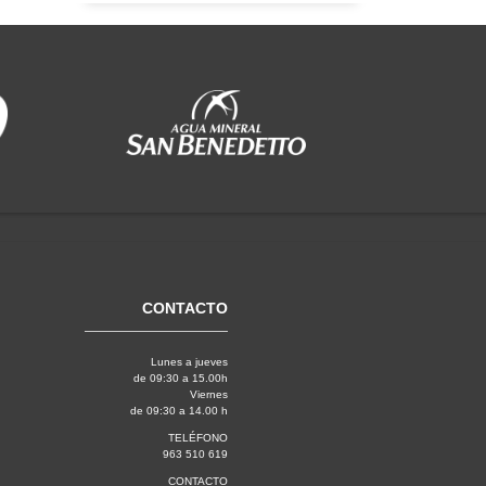
CONTACTO
Lunes a jueves
de 09:30 a 15.00h
Viernes
de 09:30 a 14.00 h
TELÉFONO
963 510 619
CONTACTO