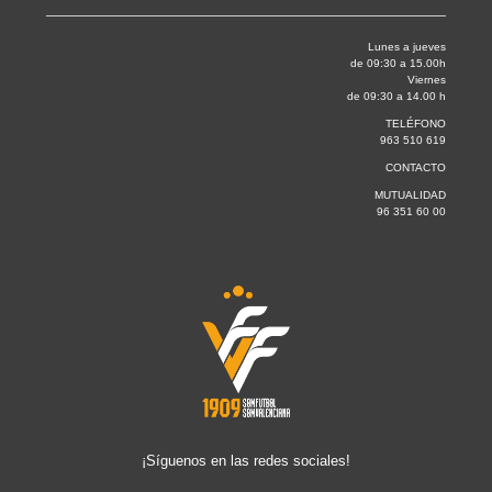
Lunes a jueves
de 09:30 a 15.00h
Viernes
de 09:30 a 14.00 h
TELÉFONO
963 510 619
CONTACTO
MUTUALIDAD
96 351 60 00
¡Síguenos en las redes sociales!