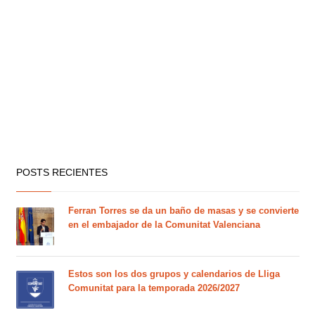
POSTS RECIENTES
Ferran Torres se da un baño de masas y se convierte
en el embajador de la Comunitat Valenciana
Estos son los dos grupos y calendarios de Lliga
Comunitat para la temporada 2026/2027