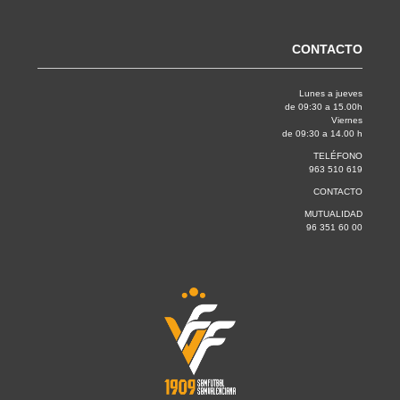
CONTACTO
Lunes a jueves
de 09:30 a 15.00h
Viernes
de 09:30 a 14.00 h
TELÉFONO
963 510 619
CONTACTO
MUTUALIDAD
96 351 60 00