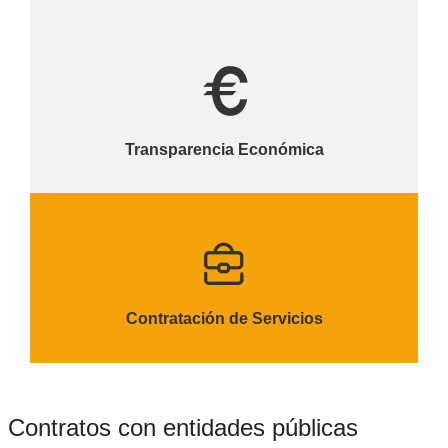
Transparencia Económica
Contratación de Servicios
Contratos con entidades públicas