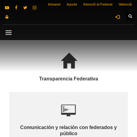
Intranet
Ayuda
Atenció al Federat
Valencià
Transparencia Federativa
Comunicación y relación con federados y
público