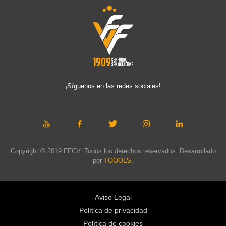
¡Síguenos en las redes sociales!
Copyright © 2019 FFCV. Todos los derechos reservados. Desarrollado
por
TOOOLS
.
Aviso Legal
Política de privacidad
Política de cookies