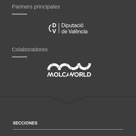
Partners principales
Colaboradores
SECCIONES