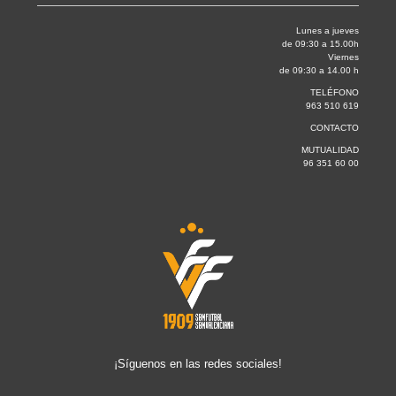
Lunes a jueves
de 09:30 a 15.00h
Viernes
de 09:30 a 14.00 h
TELÉFONO
963 510 619
CONTACTO
MUTUALIDAD
96 351 60 00
¡Síguenos en las redes sociales!