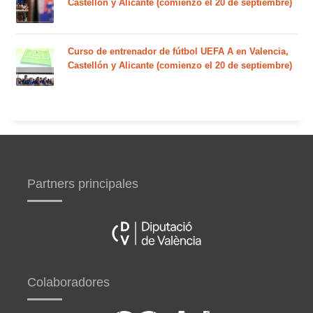
Castellón y Alicante (comienzo el 20 de septiembre)
Curso de entrenador de fútbol UEFA A en Valencia,
Castellón y Alicante (comienzo el 20 de septiembre)
Partners principales
Colaboradores