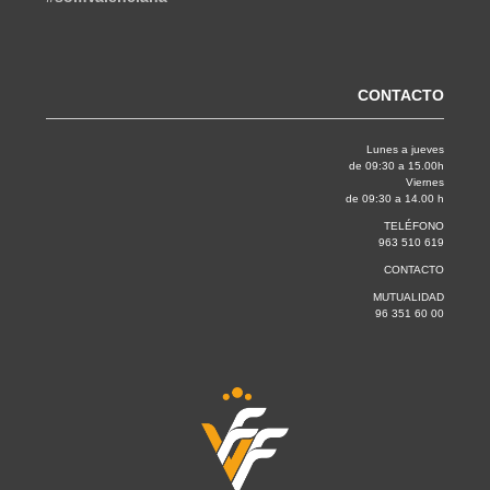
CONTACTO
Lunes a jueves
de 09:30 a 15.00h
Viernes
de 09:30 a 14.00 h
TELÉFONO
963 510 619
CONTACTO
MUTUALIDAD
96 351 60 00