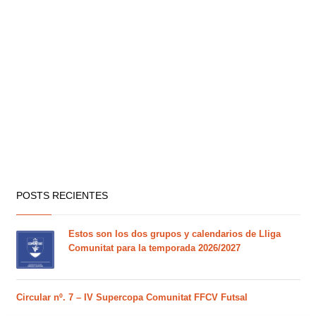
POSTS RECIENTES
Estos son los dos grupos y calendarios de Lliga
Comunitat para la temporada 2026/2027
Circular nº. 7 – IV Supercopa Comunitat FFCV Futsal