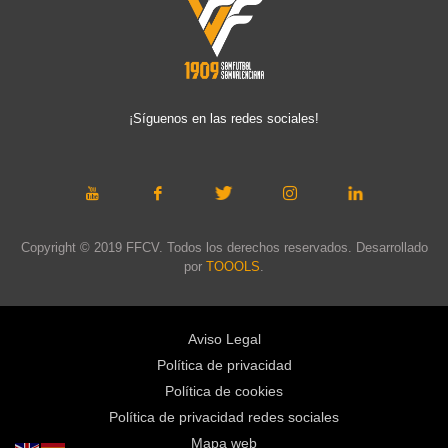
¡Síguenos en las redes sociales!
Copyright © 2019 FFCV. Todos los derechos reservados. Desarrollado
por
TOOOLS
.
Aviso Legal
Política de privacidad
Política de cookies
Política de privacidad redes sociales
Mapa web