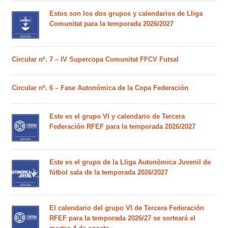
Estos son los dos grupos y calendarios de Lliga
Comunitat para la temporada 2026/2027
Circular nº. 7 – IV Supercopa Comunitat FFCV Futsal
Circular nº. 6 – Fase Autonómica de la Copa Federación
Este es el grupo VI y calendario de Tercera
Federación RFEF para la temporada 2026/2027
Este es el grupo de la Lliga Autonòmica Juvenil de
fútbol sala de la temporada 2026/2027
El calendario del grupo VI de Tercera Federación
RFEF para la temporada 2026/27 se sorteará el