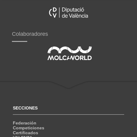
Colaboradores
SECCIONES
Federación
Competiciones
Certificados