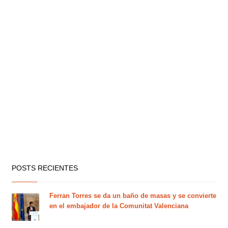
POSTS RECIENTES
Ferran Torres se da un baño de masas y se convierte
en el embajador de la Comunitat Valenciana