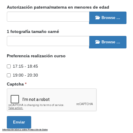
Autorización paterna/materna en menores de edad
Browse …
1 fotografía tamaño carné
Browse …
Preferencia realización curso
17:15 - 18:45
19:00 - 20:30
Captcha
*
Enviar
Información básica sobre Protección de Datos