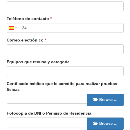
Teléfono de contacto
*
Correo electrónico
*
Equipos que recusa y categoría
Certificado médico que le acredite para realizar pruebas
físicas
Browse …
Fotocopia de DNI o Permiso de Residencia
Browse …