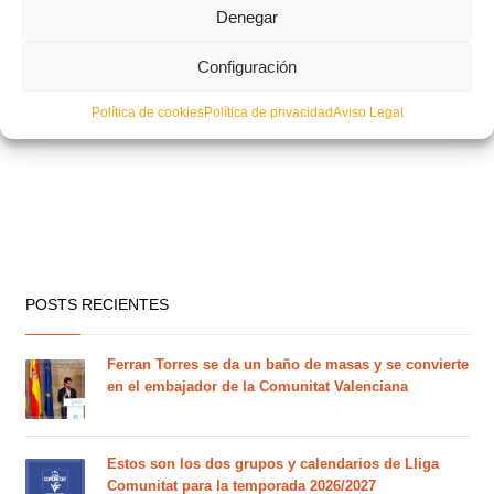
Denegar
Configuración
Política de cookies
Política de privacidad
Aviso Legal
POSTS RECIENTES
Ferran Torres se da un baño de masas y se convierte
en el embajador de la Comunitat Valenciana
Estos son los dos grupos y calendarios de Lliga
Comunitat para la temporada 2026/2027