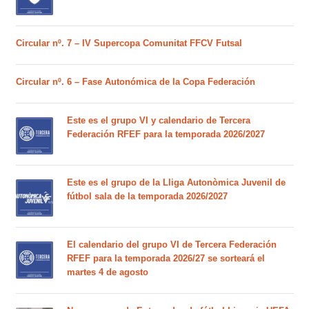
Circular nº. 7 – IV Supercopa Comunitat FFCV Futsal
Circular nº. 6 – Fase Autonómica de la Copa Federación
Este es el grupo VI y calendario de Tercera
Federación RFEF para la temporada 2026/2027
Este es el grupo de la Lliga Autonòmica Juvenil de
fútbol sala de la temporada 2026/2027
El calendario del grupo VI de Tercera Federación
RFEF para la temporada 2026/27 se sorteará el
martes 4 de agosto