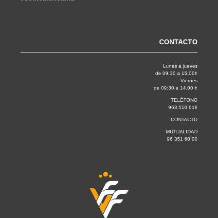
CONTACTO
Lunes a jueves
de 09:30 a 15.00h
Viernes
de 09:30 a 14.00 h
TELÉFONO
963 510 619
CONTACTO
MUTUALIDAD
96 351 60 00