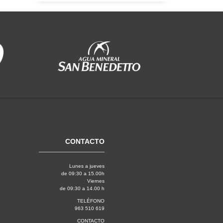
CONTACTO
Lunes a jueves
de 09:30 a 15.00h
Viernes
de 09:30 a 14.00 h
TELÉFONO
963 510 619
CONTACTO