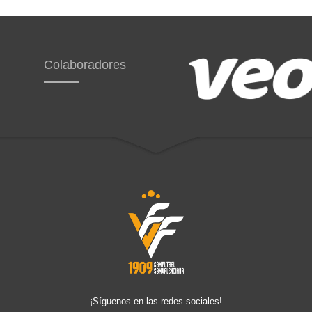
Colaboradores
¡Síguenos en las redes sociales!