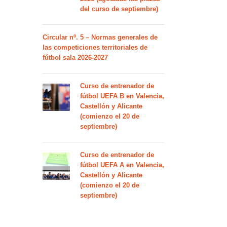
del curso de septiembre)
Circular nº. 5 – Normas generales de
las competiciones territoriales de
fútbol sala 2026-2027
Curso de entrenador de
fútbol UEFA B en Valencia,
Castellón y Alicante
(comienzo el 20 de
septiembre)
Curso de entrenador de
fútbol UEFA A en Valencia,
Castellón y Alicante
(comienzo el 20 de
septiembre)