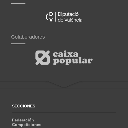
Colaboradores
SECCIONES
Federación
Competiciones