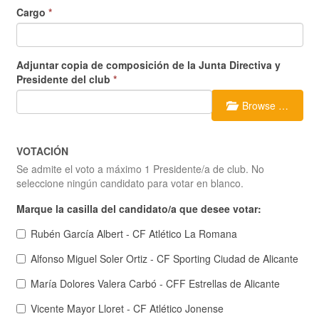
Cargo
*
Adjuntar copia de composición de la Junta Directiva y
Presidente del club
*
Browse …
VOTACIÓN
Se admite el voto a máximo 1 Presidente/a de club. No
seleccione ningún candidato para votar en blanco.
Marque la casilla del candidato/a que desee votar:
Rubén García Albert - CF Atlético La Romana
Alfonso Miguel Soler Ortiz - CF Sporting Ciudad de Alicante
María Dolores Valera Carbó - CFF Estrellas de Alicante
Vicente Mayor Lloret - CF Atlético Jonense