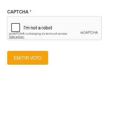
CAPTCHA
*
EMITIR VOTO