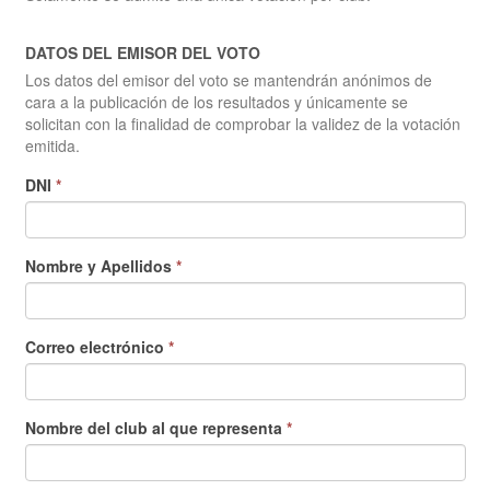
DATOS DEL EMISOR DEL VOTO
Los datos del emisor del voto se mantendrán anónimos de
cara a la publicación de los resultados y únicamente se
solicitan con la finalidad de comprobar la validez de la votación
emitida.
DNI
*
Nombre y Apellidos
*
Correo electrónico
*
Nombre del club al que representa
*