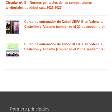
Circular nº. 5 – Normas generales de las competiciones
territoriales de fútbol sala 2026-2027
Curso de entrenador de fútbol UEFA B en Valencia,
Castellón y Alicante (comienzo el 20 de septiembre)
Curso de entrenador de fútbol UEFA A en Valencia,
Castellón y Alicante (comienzo el 20 de septiembre)
Partners principales