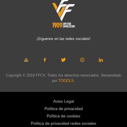
¡Síguenos en las redes sociales!
Copyright © 2019 FFCV. Todos los derechos reservados. Desarrollado
por
TOOOLS
.
Aviso Legal
Política de privacidad
Política de cookies
Política de privacidad redes sociales