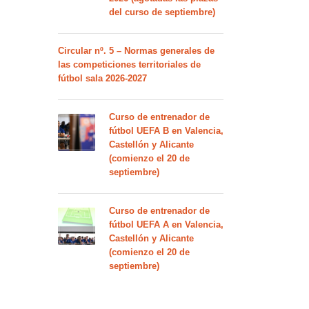
del curso de septiembre)
Circular nº. 5 – Normas generales de
las competiciones territoriales de
fútbol sala 2026-2027
Curso de entrenador de
fútbol UEFA B en Valencia,
Castellón y Alicante
(comienzo el 20 de
septiembre)
Curso de entrenador de
fútbol UEFA A en Valencia,
Castellón y Alicante
(comienzo el 20 de
septiembre)