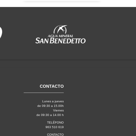
CONTACTO
Lunes a jueves
de 09:30 a 15.00h
Viernes
de 09:30 a 14.00 h
TELÉFONO
963 510 619
CONTACTO