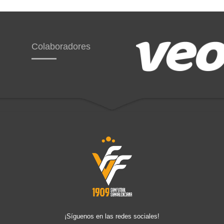
Colaboradores
¡Síguenos en las redes sociales!