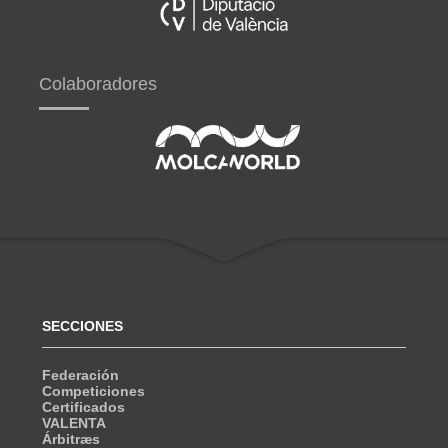
Colaboradores
SECCIONES
Federación
Competiciones
Certificados
VALENTA
Árbitræs