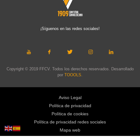
¡Síguenos en las redes sociales!
Copyright © 2019 FFCV. Todos los derechos reservados. Desarrollado
por
TOOOLS
.
Aviso Legal
Política de privacidad
Política de cookies
Política de privacidad redes sociales
Mapa web