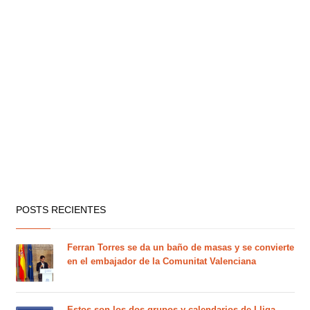
POSTS RECIENTES
Ferran Torres se da un baño de masas y se convierte
en el embajador de la Comunitat Valenciana
Estos son los dos grupos y calendarios de Lliga