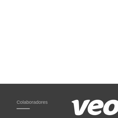
Colaboradores