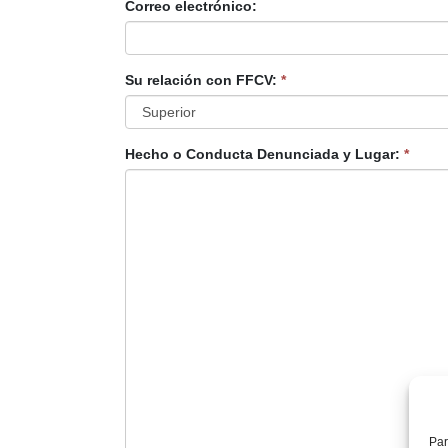
Correo electrónico:
Su relación con FFCV:
*
Hecho o Conducta Denunciada y Lugar:
*
Par