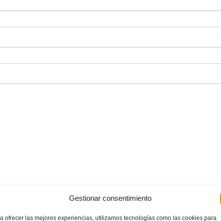
Gestionar consentimiento
a ofrecer las mejores experiencias, utilizamos tecnologías como las cookies para