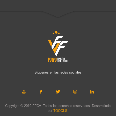
¡Síguenos en las redes sociales!
Copyright © 2019 FFCV. Todos los derechos reservados. Desarrollado
por
TOOOLS
.