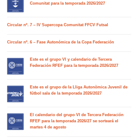
Comunitat para la temporada 2026/2027
Circular nº. 7 – IV Supercopa Comunitat FFCV Futsal
Circular nº. 6 – Fase Autonómica de la Copa Federación
Este es el grupo VI y calendario de Tercera
Federación RFEF para la temporada 2026/2027
Este es el grupo de la Lliga Autonòmica Juvenil de
fútbol sala de la temporada 2026/2027
El calendario del grupo VI de Tercera Federación
RFEF para la temporada 2026/27 se sorteará el
martes 4 de agosto