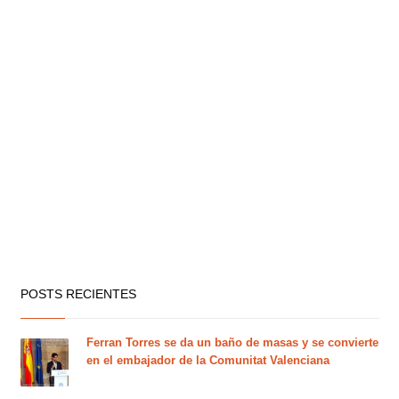
POSTS RECIENTES
Ferran Torres se da un baño de masas y se convierte
en el embajador de la Comunitat Valenciana