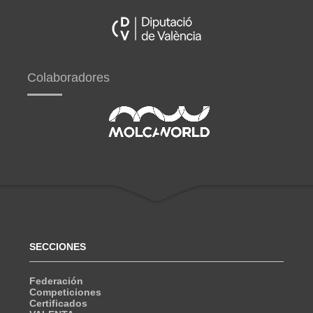
Colaboradores
SECCIONES
Federación
Competiciones
Certificados