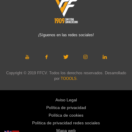
¡Síguenos en las redes sociales!
Copyright © 2019 FFCV. Todos los derechos reservados. Desarrollado
por
TOOOLS
.
Aviso Legal
Política de privacidad
Política de cookies
Política de privacidad redes sociales
Mapa web