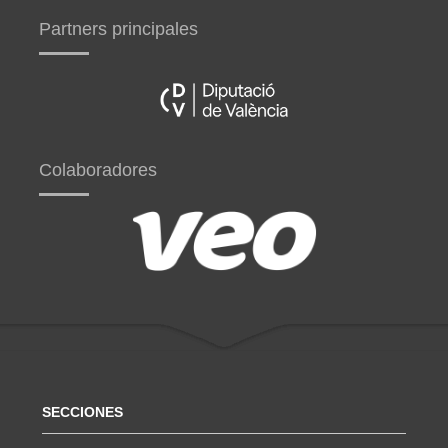
Partners principales
Colaboradores
SECCIONES