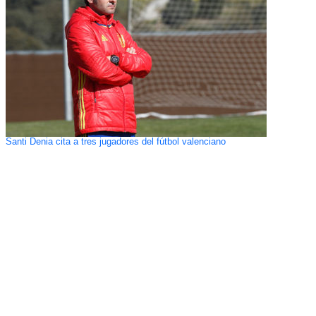
Santi Denia cita a tres jugadores del fútbol valenciano