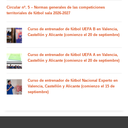
Circular nº. 5 – Normas generales de las competiciones
territoriales de fútbol sala 2026-2027
Curso de entrenador de fútbol UEFA B en Valencia,
Castellón y Alicante (comienzo el 20 de septiembre)
Curso de entrenador de fútbol UEFA A en Valencia,
Castellón y Alicante (comienzo el 20 de septiembre)
Curso de entrenador de fútbol Nacional Experto en
Valencia, Castellón y Alicante (comienzo el 15 de
septiembre)