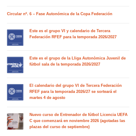
Circular nº. 6 – Fase Autonómica de la Copa Federación
Este es el grupo VI y calendario de Tercera
Federación RFEF para la temporada 2026/2027
Este es el grupo de la Lliga Autonòmica Juvenil de
fútbol sala de la temporada 2026/2027
El calendario del grupo VI de Tercera Federación
RFEF para la temporada 2026/27 se sorteará el
martes 4 de agosto
Nuevo curso de Entrenador de fútbol Licencia UEFA
C que comenzará en noviembre 2026 (agotadas las
plazas del curso de septiembre)