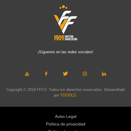
¡Síguenos en las redes sociales!
Copyright © 2019 FFCV. Todos los derechos reservados. Desarrollado
por
TOOOLS
.
Aviso Legal
Política de privacidad