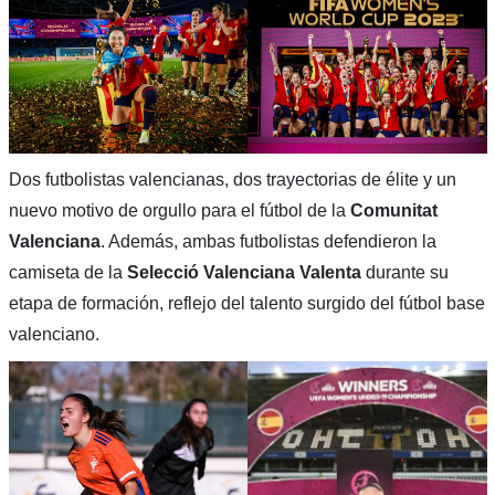
Dos futbolistas valencianas, dos trayectorias de élite y un
nuevo motivo de orgullo para el fútbol de la
Comunitat
Valenciana
. Además, ambas futbolistas defendieron la
camiseta de la
Selecció Valenciana Valenta
durante su
etapa de formación, reflejo del talento surgido del fútbol base
valenciano.