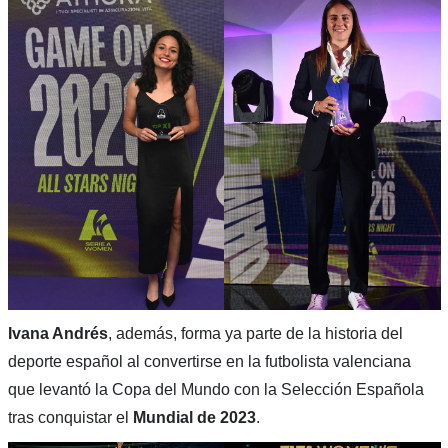
Ivana Andrés
, además, forma ya parte de la historia del
deporte español al convertirse en la futbolista valenciana
que levantó la Copa del Mundo con la Selección Española
tras conquistar el
Mundial de 2023
.