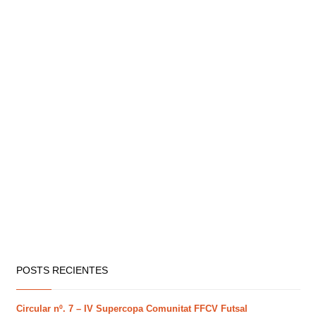
POSTS RECIENTES
Circular nº. 7 – IV Supercopa Comunitat FFCV Futsal