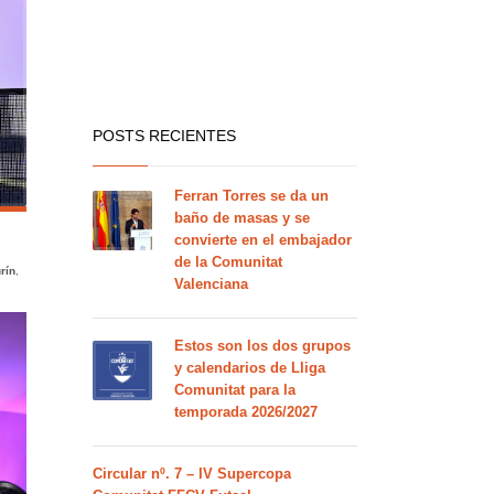
POSTS RECIENTES
Ferran Torres se da un
baño de masas y se
convierte en el embajador
de la Comunitat
rín
,
Valenciana
Estos son los dos grupos
y calendarios de Lliga
Comunitat para la
temporada 2026/2027
Circular nº. 7 – IV Supercopa