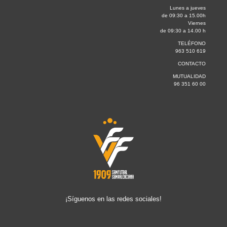
Lunes a jueves
de 09:30 a 15.00h
Viernes
de 09:30 a 14.00 h
TELÉFONO
963 510 619
CONTACTO
MUTUALIDAD
96 351 60 00
¡Síguenos en las redes sociales!