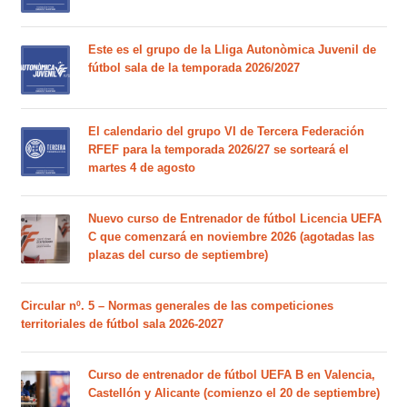
Este es el grupo de la Lliga Autonòmica Juvenil de
fútbol sala de la temporada 2026/2027
El calendario del grupo VI de Tercera Federación
RFEF para la temporada 2026/27 se sorteará el
martes 4 de agosto
Nuevo curso de Entrenador de fútbol Licencia UEFA
C que comenzará en noviembre 2026 (agotadas las
plazas del curso de septiembre)
Circular nº. 5 – Normas generales de las competiciones
territoriales de fútbol sala 2026-2027
Curso de entrenador de fútbol UEFA B en Valencia,
Castellón y Alicante (comienzo el 20 de septiembre)