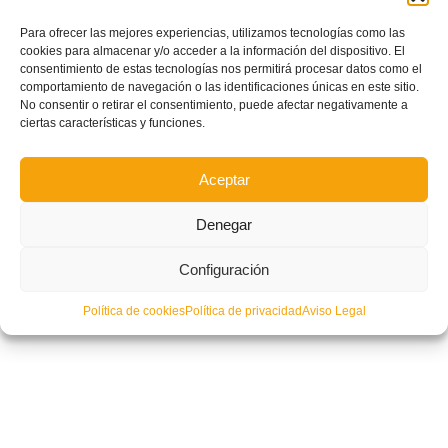
NO COMMENTS
Para ofrecer las mejores experiencias, utilizamos tecnologías como las
cookies para almacenar y/o acceder a la información del dispositivo. El
consentimiento de estas tecnologías nos permitirá procesar datos como el
comportamiento de navegación o las identificaciones únicas en este sitio.
No consentir o retirar el consentimiento, puede afectar negativamente a
ciertas características y funciones.
Aceptar
Denegar
Configuración
Política de cookies
Política de privacidad
Aviso Legal