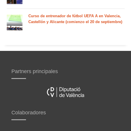
Curso de entrenador de fútbol UEFA A en Valencia,
Castellón y Alicante (comienzo el 20 de septiembre)
Partners principales
Colaboradores