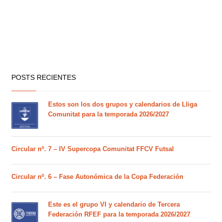
POSTS RECIENTES
Estos son los dos grupos y calendarios de Lliga
Comunitat para la temporada 2026/2027
Circular nº. 7 – IV Supercopa Comunitat FFCV Futsal
Circular nº. 6 – Fase Autonómica de la Copa Federación
Este es el grupo VI y calendario de Tercera
Federación RFEF para la temporada 2026/2027