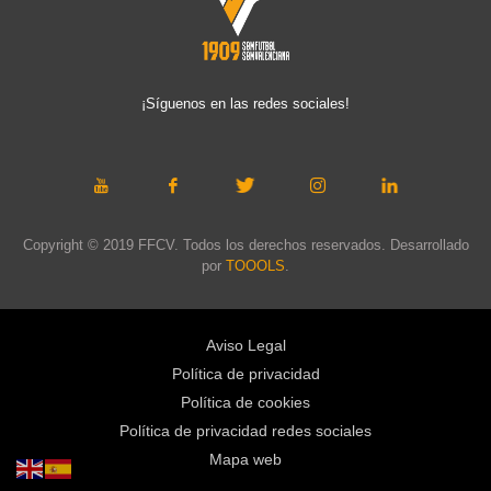
¡Síguenos en las redes sociales!
Copyright © 2019 FFCV. Todos los derechos reservados. Desarrollado
por
TOOOLS
.
Aviso Legal
Política de privacidad
Política de cookies
Política de privacidad redes sociales
Mapa web