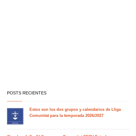
POSTS RECIENTES
Estos son los dos grupos y calendarios de Lliga
Comunitat para la temporada 2026/2027