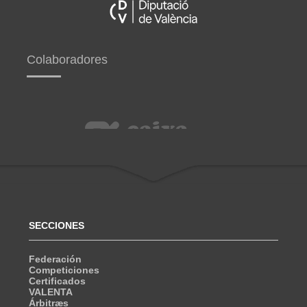
Colaboradores
SECCIONES
Federación
Competiciones
Certificados
VALENTA
Árbitræs