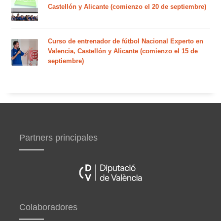
Castellón y Alicante (comienzo el 20 de septiembre)
Curso de entrenador de fútbol Nacional Experto en
Valencia, Castellón y Alicante (comienzo el 15 de
septiembre)
Partners principales
Colaboradores