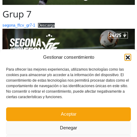
Grup 7
segona_ffcv_gr7-1
Descarga
Gestionar consentimiento
Para ofrecer las mejores experiencias, utilizamos tecnologías como las
cookies para almacenar y/o acceder a la información del dispositivo. El
consentimiento de estas tecnologías nos permitirá procesar datos como el
comportamiento de navegación o las identificaciones únicas en este sitio.
No consentir o retirar el consentimiento, puede afectar negativamente a
ciertas características y funciones.
Aceptar
Denegar