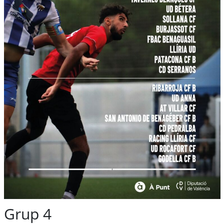
Grup 4