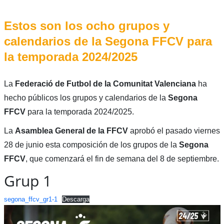
Estos son los ocho grupos y
calendarios de la Segona FFCV para
la temporada 2024/2025
La
Federació de Futbol de la Comunitat Valenciana
ha
hecho públicos los grupos y calendarios de la
Segona
FFCV
para la temporada 2024/2025.
La
Asamblea General de la FFCV
aprobó el pasado viernes
28 de junio esta composición de los grupos de la
Segona
FFCV
, que comenzará el fin de semana del 8 de septiembre.
Grup 1
segona_ffcv_gr1-1
Descarga