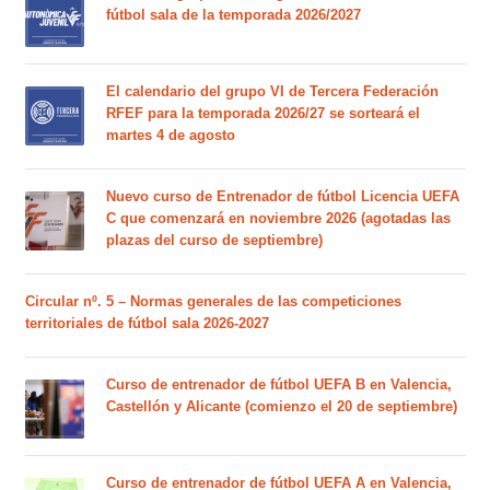
fútbol sala de la temporada 2026/2027
El calendario del grupo VI de Tercera Federación
RFEF para la temporada 2026/27 se sorteará el
martes 4 de agosto
Nuevo curso de Entrenador de fútbol Licencia UEFA
C que comenzará en noviembre 2026 (agotadas las
plazas del curso de septiembre)
Circular nº. 5 – Normas generales de las competiciones
territoriales de fútbol sala 2026-2027
Curso de entrenador de fútbol UEFA B en Valencia,
Castellón y Alicante (comienzo el 20 de septiembre)
Curso de entrenador de fútbol UEFA A en Valencia,