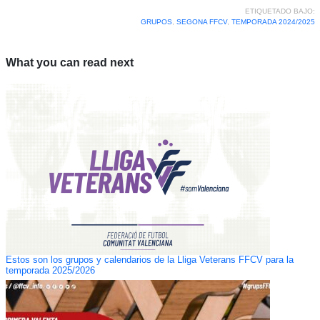
ETIQUETADO BAJO:
GRUPOS
,
SEGONA FFCV
,
TEMPORADA 2024/2025
What you can read next
Estos son los grupos y calendarios de la Lliga Veterans FFCV para la
temporada 2025/2026