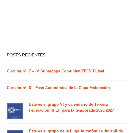
POSTS RECIENTES
Circular nº. 7 – IV Supercopa Comunitat FFCV Futsal
Circular nº. 6 – Fase Autonómica de la Copa Federación
Este es el grupo VI y calendario de Tercera
Federación RFEF para la temporada 2026/2027
Este es el grupo de la Lliga Autonòmica Juvenil de