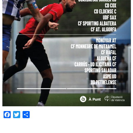
Facebook
Twitter
Compartir