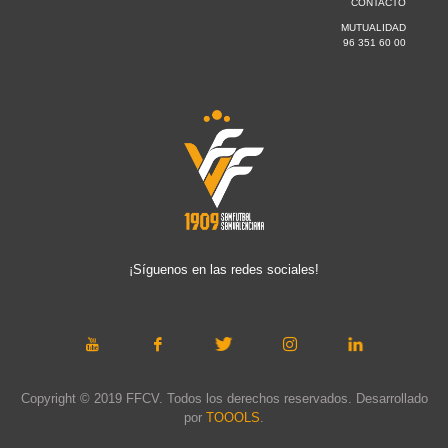
CONTACTO
MUTUALIDAD
96 351 60 00
¡Síguenos en las redes sociales!
Copyright © 2019 FFCV. Todos los derechos reservados. Desarrollado
por
TOOOLS
.