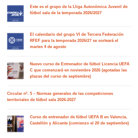
Este es el grupo de la Lliga Autonòmica Juvenil de
fútbol sala de la temporada 2026/2027
El calendario del grupo VI de Tercera Federación
RFEF para la temporada 2026/27 se sorteará el
martes 4 de agosto
Nuevo curso de Entrenador de fútbol Licencia UEFA
C que comenzará en noviembre 2026 (agotadas las
plazas del curso de septiembre)
Circular nº. 5 – Normas generales de las competiciones
territoriales de fútbol sala 2026-2027
Curso de entrenador de fútbol UEFA B en Valencia,
Castellón y Alicante (comienzo el 20 de septiembre)