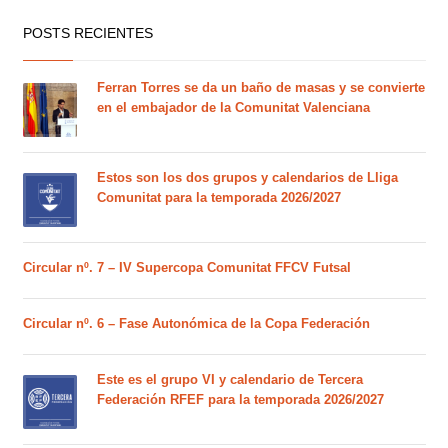
POSTS RECIENTES
Ferran Torres se da un baño de masas y se convierte
en el embajador de la Comunitat Valenciana
Estos son los dos grupos y calendarios de Lliga
Comunitat para la temporada 2026/2027
Circular nº. 7 – IV Supercopa Comunitat FFCV Futsal
Circular nº. 6 – Fase Autonómica de la Copa Federación
Este es el grupo VI y calendario de Tercera
Federación RFEF para la temporada 2026/2027