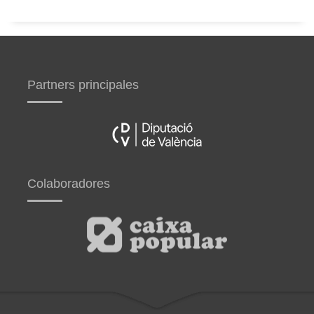
Partners principales
Colaboradores