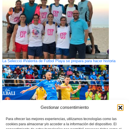
La Selecció #Valenta de Fútbol Playa se prepara para hacer historia
Gestionar consentimiento
Para ofrecer las mejores experiencias, utilizamos tecnologías como las
cookies para almacenar y/o acceder a la información del dispositivo. El