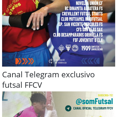
Canal Telegram exclusivo
futsal FFCV