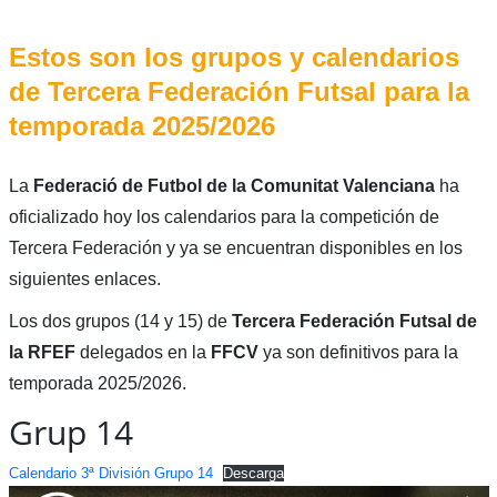
Estos son los grupos y calendarios
de Tercera Federación Futsal para la
temporada 2025/2026
La
Federació de Futbol de la Comunitat Valenciana
ha
oficializado hoy los calendarios para la competición de
Tercera Federación y ya se encuentran disponibles en los
siguientes enlaces.
Los dos grupos (14 y 15) de
Tercera Federación Futsal de
la RFEF
delegados en la
FFCV
ya son definitivos para la
temporada 2025/2026.
Grup 14
Calendario 3ª División Grupo 14
Descarga