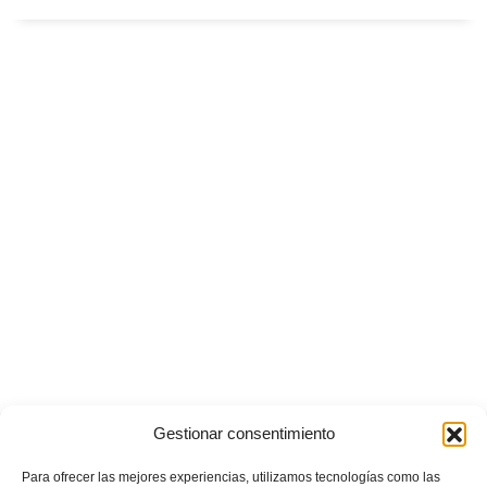
Gestionar consentimiento
Para ofrecer las mejores experiencias, utilizamos tecnologías como las