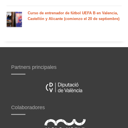
Curso de entrenador de fútbol UEFA B en Valencia,
Castellón y Alicante (comienzo el 20 de septiembre)
Partners principales
Colaboradores