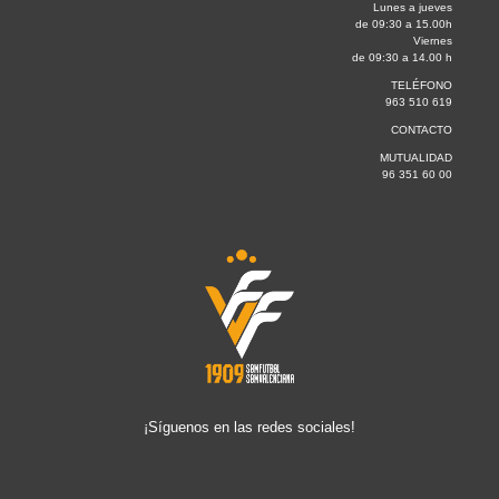
Lunes a jueves
de 09:30 a 15.00h
Viernes
de 09:30 a 14.00 h
TELÉFONO
963 510 619
CONTACTO
MUTUALIDAD
96 351 60 00
¡Síguenos en las redes sociales!