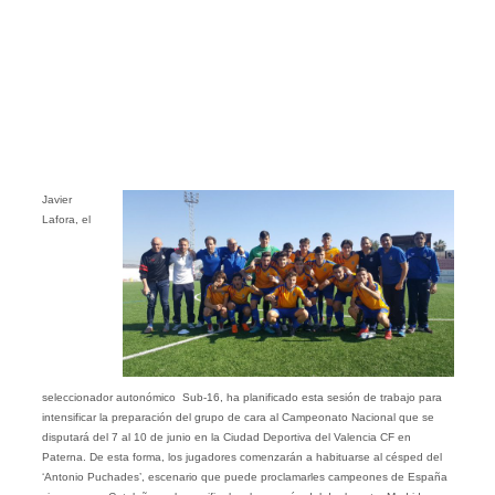
Javier
Lafora, el
seleccionador autonómico Sub-16, ha planificado esta sesión de trabajo para
intensificar la preparación del grupo de cara al Campeonato Nacional que se
disputará del 7 al 10 de junio en la Ciudad Deportiva del Valencia CF en
Paterna. De esta forma, los jugadores comenzarán a habituarse al césped del
‘Antonio Puchades’, escenario que puede proclamarles campeones de España