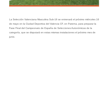
La Selección Valenciana Masculina Sub-16 se entrenará el próximo miércoles 16
de mayo en la Ciudad Deportiva del Valencia CF, en Paterna, para preparar la
Fase Final del Campeonato de España de Selecciones Autonómicas de la
categoría, que se disputará en estas mismas instalaciones el próximo mes de
junio.