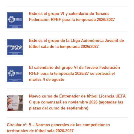
Este es el grupo VI y calendario de Tercera
Federación RFEF para la temporada 2026/2027
Este es el grupo de la Lliga Autonòmica Juvenil de
fútbol sala de la temporada 2026/2027
El calendario del grupo VI de Tercera Federación
RFEF para la temporada 2026/27 se sorteará el
martes 4 de agosto
Nuevo curso de Entrenador de fútbol Licencia UEFA
C que comenzará en noviembre 2026 (agotadas las
plazas del curso de septiembre)
Circular nº. 5 – Normas generales de las competiciones
territoriales de fútbol sala 2026-2027