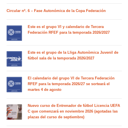
Circular nº. 6 – Fase Autonómica de la Copa Federación
Este es el grupo VI y calendario de Tercera
Federación RFEF para la temporada 2026/2027
Este es el grupo de la Lliga Autonòmica Juvenil de
fútbol sala de la temporada 2026/2027
El calendario del grupo VI de Tercera Federación
RFEF para la temporada 2026/27 se sorteará el
martes 4 de agosto
Nuevo curso de Entrenador de fútbol Licencia UEFA
C que comenzará en noviembre 2026 (agotadas las
plazas del curso de septiembre)