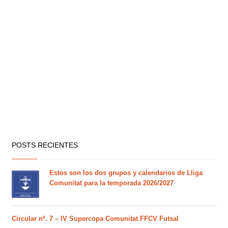
POSTS RECIENTES
Estos son los dos grupos y calendarios de Lliga
Comunitat para la temporada 2026/2027
Circular nº. 7 – IV Supercopa Comunitat FFCV Futsal