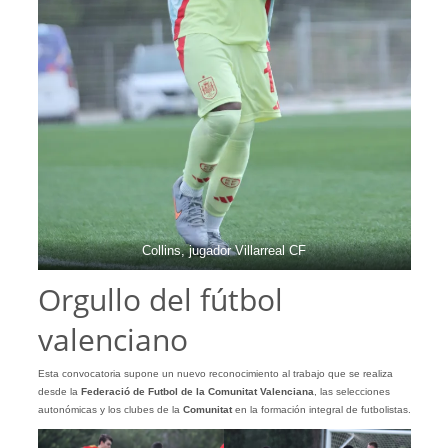
Collins, jugador Villarreal CF
Orgullo del fútbol
valenciano
Esta convocatoria supone un nuevo reconocimiento al trabajo que se realiza
desde la
Federació de Futbol de la Comunitat Valenciana
, las selecciones
autonómicas y los clubes de la
Comunitat
en la formación integral de futbolistas.