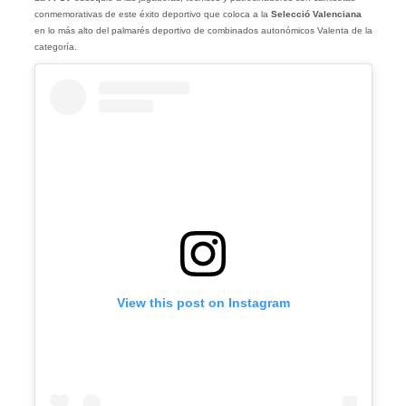
conmemorativas de este éxito deportivo que coloca a la
Selecció Valenciana
en lo más alto del palmarés deportivo de combinados autonómicos Valenta de la
categoría.
View this post on Instagram