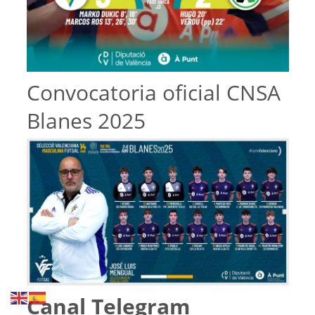
Convocatoria oficial CNSA
Blanes 2025
Canal Telegram