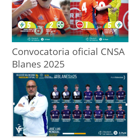
Convocatoria oficial CNSA
Blanes 2025