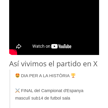
Así vivimos el partido en X
DIA PER A LA HISTÒRIA
FINAL del Campionat d'Espanya
masculí sub14 de futbol sala