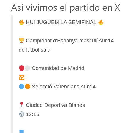
Así vivimos el partido en X
HUI JUGUEM LA SEMIFINAL
Campionat d'Espanya masculí sub14
de futbol sala
Comunidad de Madrid
Selecció Valenciana sub14
Ciudad Deportiva Blanes
12:15