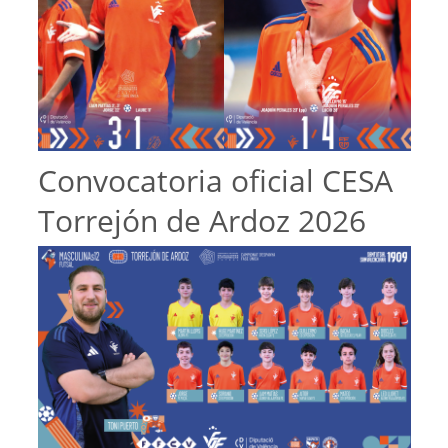
Convocatoria oficial CESA
Torrejón de Ardoz 2026