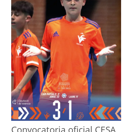
Convocatoria oficial CESA