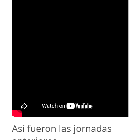
Así fueron las jornadas