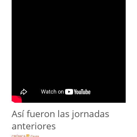
Así fueron las jornadas
anteriores
CRÓNICA
Ceuta