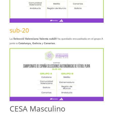
sub-20
La
Selecció Valenciana Valenta sub20
ha quedado encuadrada en el grupo A
junto a
Catalunya, Galicia
y
Canarias
.
CESA Masculino