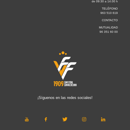
de 09:30 a 14.00 h
TELÉFONO
963 510 619
CONTACTO
MUTUALIDAD
96 351 60 00
¡Síguenos en las redes sociales!