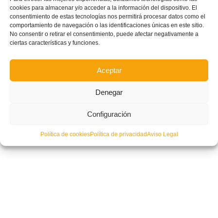
cookies para almacenar y/o acceder a la información del dispositivo. El
consentimiento de estas tecnologías nos permitirá procesar datos como el
comportamiento de navegación o las identificaciones únicas en este sitio.
No consentir o retirar el consentimiento, puede afectar negativamente a
ciertas características y funciones.
Aceptar
Denegar
Configuración
Política de cookies
Política de privacidad
Aviso Legal