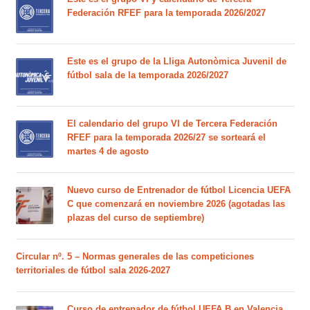
Federación RFEF para la temporada 2026/2027
Este es el grupo de la Lliga Autonòmica Juvenil de
fútbol sala de la temporada 2026/2027
El calendario del grupo VI de Tercera Federación
RFEF para la temporada 2026/27 se sorteará el
martes 4 de agosto
Nuevo curso de Entrenador de fútbol Licencia UEFA
C que comenzará en noviembre 2026 (agotadas las
plazas del curso de septiembre)
Circular nº. 5 – Normas generales de las competiciones
territoriales de fútbol sala 2026-2027
Curso de entrenador de fútbol UEFA B en Valencia,