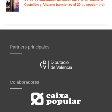
Castellón y Alicante (comienzo el 20 de septiembre)
Partners principales
Colaboradores