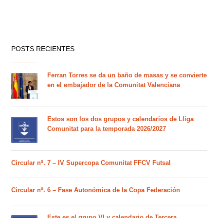
POSTS RECIENTES
Ferran Torres se da un baño de masas y se convierte
en el embajador de la Comunitat Valenciana
Estos son los dos grupos y calendarios de Lliga
Comunitat para la temporada 2026/2027
Circular nº. 7 – IV Supercopa Comunitat FFCV Futsal
Circular nº. 6 – Fase Autonómica de la Copa Federación
Este es el grupo VI y calendario de Tercera