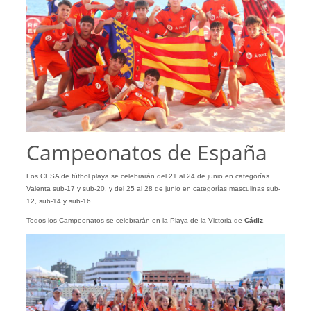
Campeonatos de España
Los CESA de fútbol playa se celebrarán del 21 al 24 de junio en categorías
Valenta sub-17 y sub-20, y del 25 al 28 de junio en categorías masculinas sub-
12, sub-14 y sub-16.
Todos los Campeonatos se celebrarán en la Playa de la Victoria de
Cádiz
.