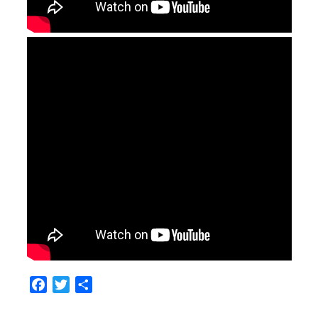
Facebook
Twitter
Compartir