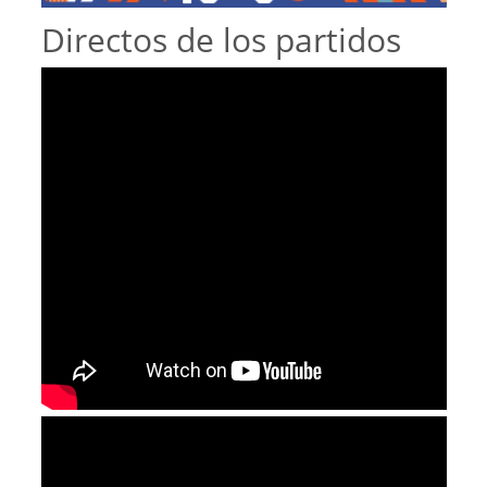
Directos de los partidos