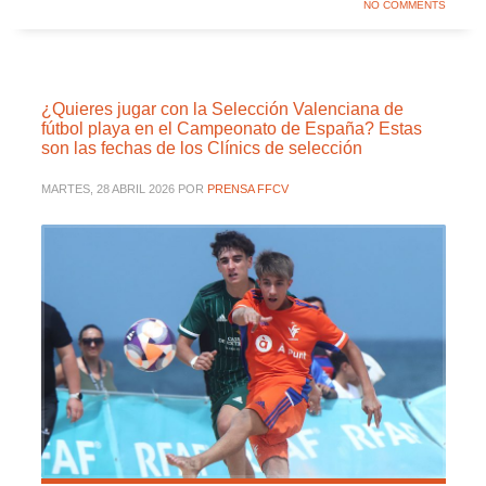
NO COMMENTS
¿Quieres jugar con la Selección Valenciana de
fútbol playa en el Campeonato de España? Estas
son las fechas de los Clínics de selección
MARTES, 28 ABRIL 2026
POR
PRENSA FFCV