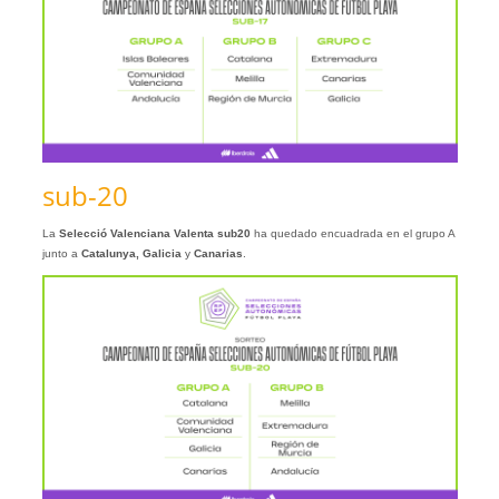
sub-20
La
Selecció Valenciana Valenta sub20
ha quedado encuadrada en el grupo A
junto a
Catalunya, Galicia
y
Canarias
.