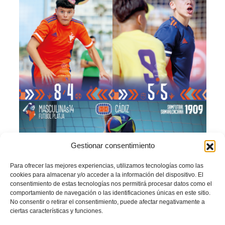
Gestionar consentimiento
Para ofrecer las mejores experiencias, utilizamos tecnologías como las
cookies para almacenar y/o acceder a la información del dispositivo. El
consentimiento de estas tecnologías nos permitirá procesar datos como el
comportamiento de navegación o las identificaciones únicas en este sitio.
No consentir o retirar el consentimiento, puede afectar negativamente a
ciertas características y funciones.