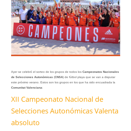
Ayer se celebró el sorteo de los grupos de todos los
Campeonatos Nacionales
de Selecciones Autonómicas
(
CNSA
) de fútbol playa que se van a disputar
este próximo verano. Estos son los grupos en los que ha sido encuadrada la
Comunitat Valenciana
:
XII Campeonato Nacional de
Selecciones Autonómicas Valenta
absoluto