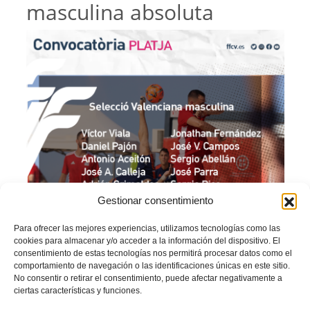
masculina absoluta
Gestionar consentimiento
Para ofrecer las mejores experiencias, utilizamos tecnologías como las
cookies para almacenar y/o acceder a la información del dispositivo. El
consentimiento de estas tecnologías nos permitirá procesar datos como el
comportamiento de navegación o las identificaciones únicas en este sitio.
No consentir o retirar el consentimiento, puede afectar negativamente a
ciertas características y funciones.
Convocatoria-Masculina-Absoluta-1
Descarga