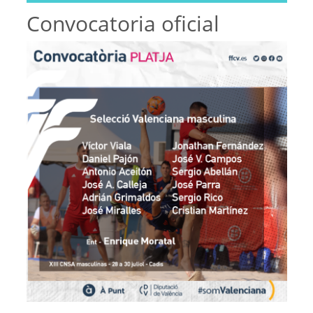
Convocatoria oficial