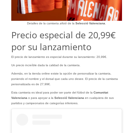
Detalles de la camiseta
afició
de la
Selecció Valenciana
.
Precio especial de 20,99€
por su lanzamiento
El precio de lanzamiento es especial durante su lanzamiento: 20,99€.
Un precio increíble dada la calidad de la camiseta.
Además, en la tienda online existe la opción de personalizar la camiseta,
poniendo el nombre y el dorsal que cada uno desee. El precio de la camiseta
personalizada es de 27,99€.
Esta camiseta es ideal para poder ser parte del fútbol de la
Comunitat
Valenciana
o para apoyar a la
Selecció Valenciana
en cualquiera de sus
partidos y campeonatos de categorías inferiores.