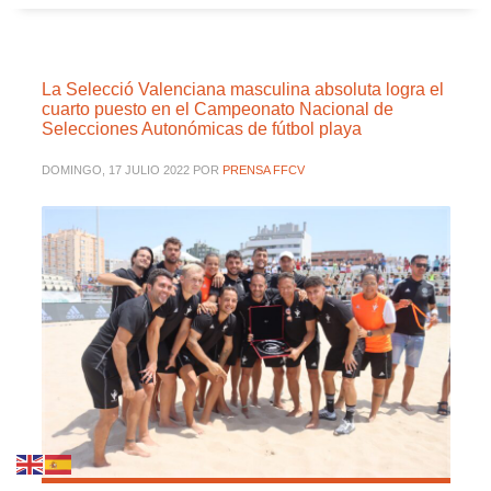
La Selecció Valenciana masculina absoluta logra el
cuarto puesto en el Campeonato Nacional de
Selecciones Autonómicas de fútbol playa
DOMINGO, 17 JULIO 2022
POR
PRENSA FFCV