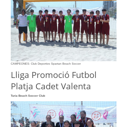
CAMPEONES: Club Deportivo Spartan Beach Soccer
Lliga Promoció Futbol
Platja Cadet Valenta
Turia Beach Soccer Club