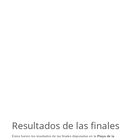
Resultados de las finales
Estos fueron los resultados de las finales disputadas en la
Playa de la