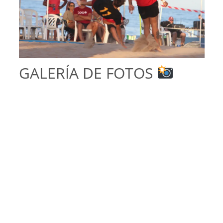
GALERÍA DE FOTOS