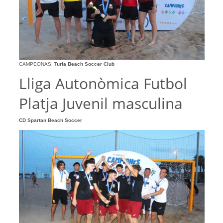
CAMPEONAS:
Turia Beach Soccer Club
Lliga Autonòmica Futbol
Platja Juvenil masculina
CD Spartan Beach Soccer