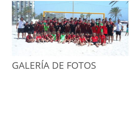
GALERÍA DE FOTOS