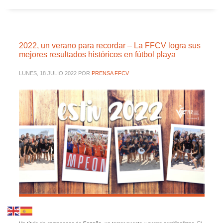
2022, un verano para recordar – La FFCV logra sus
mejores resultados históricos en fútbol playa
LUNES, 18 JULIO 2022
POR
PRENSA FFCV