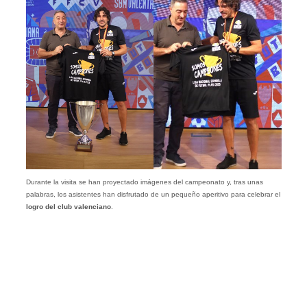
Durante la visita se han proyectado imágenes del campeonato y, tras unas
palabras, los asistentes han disfrutado de un pequeño aperitivo para celebrar el
logro del club valenciano
.