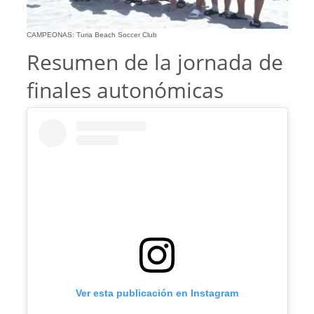
CAMPEONAS: Turia Beach Soccer Club
Resumen de la jornada de
finales autonómicas
Ver esta publicación en Instagram