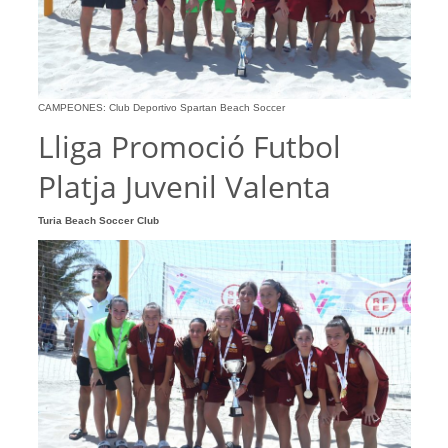
CAMPEONES: Club Deportivo Spartan Beach Soccer
Lliga Promoció Futbol
Platja Juvenil Valenta
Turia Beach Soccer Club