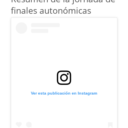
finales autonómicas
Ver esta publicación en Instagram