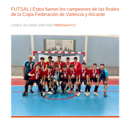
FUTSAL | Estos fueron los campeones de las finales
de la Copa Federación de València y Alicante
LUNES, 09 JUNIO 2025
POR
PRENSA FFCV