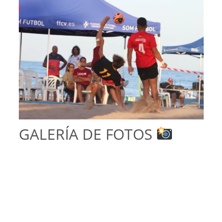
GALERÍA DE FOTOS