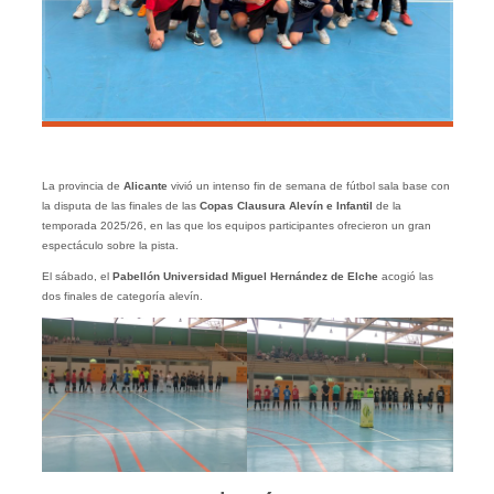
La provincia de
Alicante
vivió un intenso fin de semana de fútbol sala base con
la disputa de las finales de las
Copas Clausura Alevín e Infantil
de la
temporada 2025/26, en las que los equipos participantes ofrecieron un gran
espectáculo sobre la pista.
El sábado, el
Pabellón Universidad Miguel Hernández de Elche
acogió las
dos finales de categoría alevín.