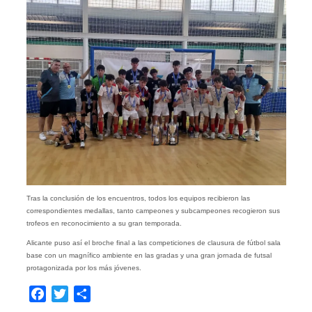
Tras la conclusión de los encuentros, todos los equipos recibieron las
correspondientes medallas, tanto campeones y subcampeones recogieron sus
trofeos en reconocimiento a su gran temporada.
Alicante puso así el broche final a las competiciones de clausura de fútbol sala
base con un magnífico ambiente en las gradas y una gran jornada de futsal
protagonizada por los más jóvenes.
Facebook
Twitter
Compartir