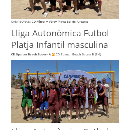
CAMPEONAS:
CD Fútbol y Vóley Playa Sol de Alicante
Lliga Autonòmica Futbol
Platja Infantil masculina
CD Spartan Beach Soccer
A
CD Spartan Beach Soccer B (7-0)