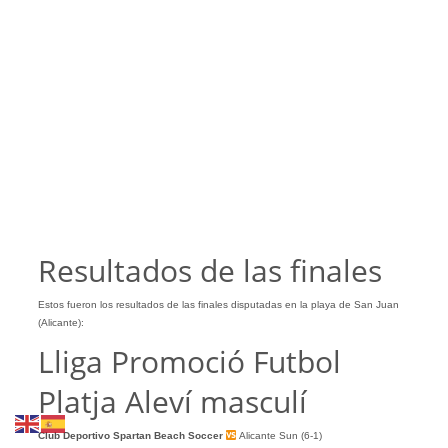
Resultados de las finales
Estos fueron los resultados de las finales disputadas en la playa de San Juan
(Alicante):
Lliga Promoció Futbol
Platja Aleví masculí
Club Deportivo Spartan Beach Soccer
Alicante Sun (6-1)