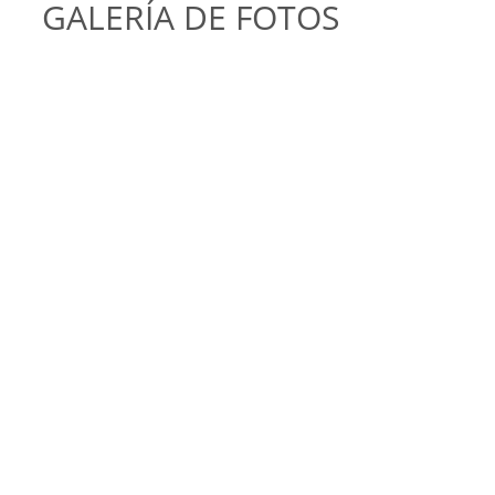
GALERÍA DE FOTOS