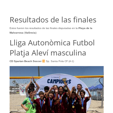
Resultados de las finales
Estos fueron los resultados de las finales disputadas en la
Playa de la
Malvarrosa
(
València
):
Lliga Autonòmica Futbol
Platja Aleví masculina
CD Spartan Beach Soccer
Sp. Santa Pola CF (4-1)