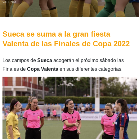
VALENTA
Sueca se suma a la gran fiesta
Valenta de las Finales de Copa 2022
Los campos de
Sueca
acogerán el próximo sábado las
Finales de
Copa Valenta
en sus diferentes categorías.