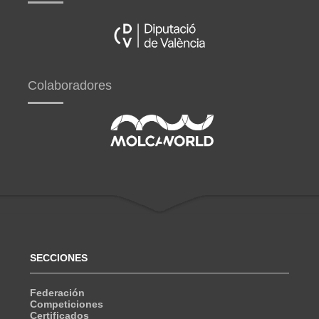
Colaboradores
SECCIONES
Federación
Competiciones
Certificados