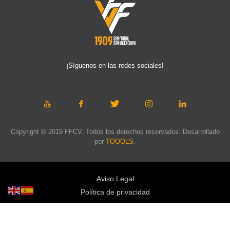
¡Síguenos en las redes sociales!
Copyright © 2019 FFCV. Todos los derechos reservados. Desarrollado
por
TOOOLS
.
Aviso Legal
Política de privacidad
Política de cookies
Política de privacidad redes sociales