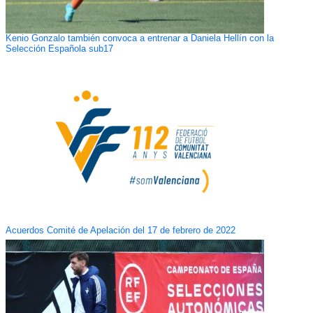
Kenio Gonzalo también convoca a entrenar a Daniela Hellín con la
Selección Española sub17
Acuerdos Comité de Apelación del 17 de febrero de 2022