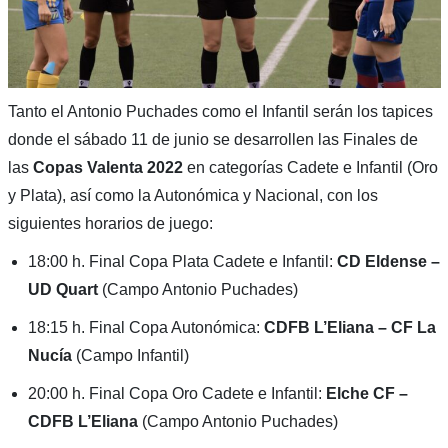
Tanto el Antonio Puchades como el Infantil serán los tapices
donde el sábado 11 de junio se desarrollen las Finales de
las
Copas Valenta 2022
en categorías Cadete e Infantil (Oro
y Plata), así como la Autonómica y Nacional, con los
siguientes horarios de juego:
18:00 h. Final Copa Plata Cadete e Infantil:
CD Eldense –
UD Quart
(Campo Antonio Puchades)
18:15 h.
Final Copa Autonómica:
CDFB L’Eliana – CF La
Nucía
(Campo Infantil)
20:00 h. Final Copa Oro Cadete e Infantil:
Elche CF –
CDFB L’Eliana
(Campo Antonio Puchades)