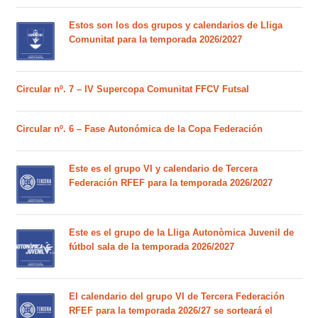
Estos son los dos grupos y calendarios de Lliga
Comunitat para la temporada 2026/2027
Circular nº. 7 – IV Supercopa Comunitat FFCV Futsal
Circular nº. 6 – Fase Autonómica de la Copa Federación
Este es el grupo VI y calendario de Tercera
Federación RFEF para la temporada 2026/2027
Este es el grupo de la Lliga Autonòmica Juvenil de
fútbol sala de la temporada 2026/2027
El calendario del grupo VI de Tercera Federación
RFEF para la temporada 2026/27 se sorteará el