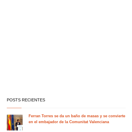
POSTS RECIENTES
Ferran Torres se da un baño de masas y se convierte
en el embajador de la Comunitat Valenciana