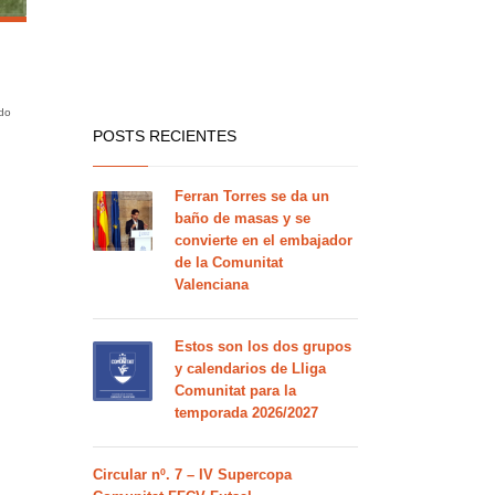
ndo
POSTS RECIENTES
Ferran Torres se da un
baño de masas y se
convierte en el embajador
de la Comunitat
Valenciana
Estos son los dos grupos
y calendarios de Lliga
Comunitat para la
temporada 2026/2027
Circular nº. 7 – IV Supercopa