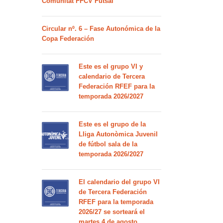
Comunitat FFCV Futsal
Circular nº. 6 – Fase Autonómica de la
Copa Federación
Este es el grupo VI y
calendario de Tercera
Federación RFEF para la
temporada 2026/2027
Este es el grupo de la
Lliga Autonòmica Juvenil
de fútbol sala de la
temporada 2026/2027
El calendario del grupo VI
de Tercera Federación
RFEF para la temporada
2026/27 se sorteará el
martes 4 de agosto