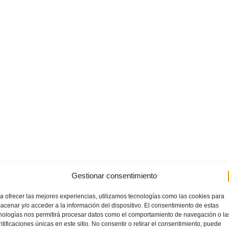
Gestionar consentimiento
a ofrecer las mejores experiencias, utilizamos tecnologías como las cookies para
acenar y/o acceder a la información del dispositivo. El consentimiento de estas
nologías nos permitirá procesar datos como el comportamiento de navegación o la
ntificaciones únicas en este sitio. No consentir o retirar el consentimiento, puede