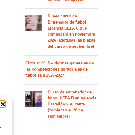
Nuevo curso de
Entrenador de fútbol
Licencia UEFA C que
comenzará en noviembre
2026 (agotadas las plazas
del curso de septiembre)
Circular nº. 5 – Normas generales de
las competiciones territoriales de
fútbol sala 2026-2027
Curso de entrenador de
fútbol UEFA B en Valencia,
Castellón y Alicante
(comienzo el 20 de
septiembre)
s