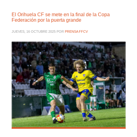
El Orihuela CF se mete en la final de la Copa
Federación por la puerta grande
JUEVES, 16 OCTUBRE 2025
POR
PRENSA FFCV