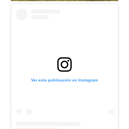
Ver esta publicación en Instagram