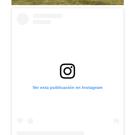
Ver esta publicación en Instagram