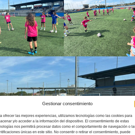
Gestionar consentimiento
a ofrecer las mejores experiencias, utilizamos tecnologías como las cookies para
acenar y/o acceder a la información del dispositivo. El consentimiento de estas
nologías nos permitirá procesar datos como el comportamiento de navegación o la
ntificaciones únicas en este sitio. No consentir o retirar el consentimiento, puede