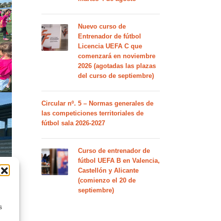
Nuevo curso de
Entrenador de fútbol
Licencia UEFA C que
comenzará en noviembre
2026 (agotadas las plazas
del curso de septiembre)
Circular nº. 5 – Normas generales de
las competiciones territoriales de
fútbol sala 2026-2027
Curso de entrenador de
fútbol UEFA B en Valencia,
Castellón y Alicante
(comienzo el 20 de
septiembre)
s