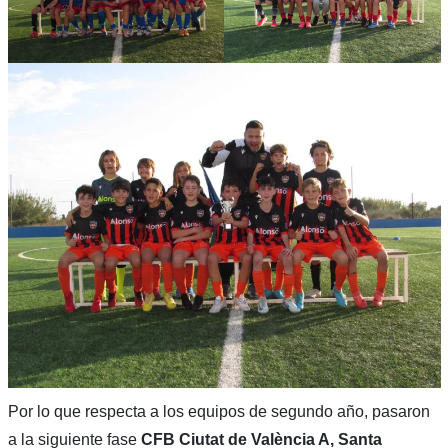
Por lo que respecta a los equipos de segundo año, pasaron
a la siguiente fase
CFB Ciutat de València A, Santa