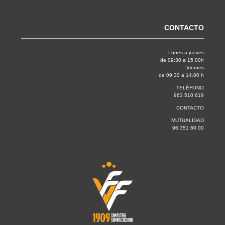
CONTACTO
Lunes a jueves
de 09:30 a 15.00h
Viernes
de 09:30 a 14.00 h
TELÉFONO
963 510 619
CONTACTO
MUTUALIDAD
96 351 60 00