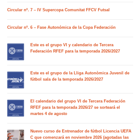
Circular nº. 7 – IV Supercopa Comunitat FFCV Futsal
Circular nº. 6 – Fase Autonómica de la Copa Federación
Este es el grupo VI y calendario de Tercera
Federación RFEF para la temporada 2026/2027
Este es el grupo de la Lliga Autonòmica Juvenil de
fútbol sala de la temporada 2026/2027
El calendario del grupo VI de Tercera Federación
RFEF para la temporada 2026/27 se sorteará el
martes 4 de agosto
Nuevo curso de Entrenador de fútbol Licencia UEFA
C que comenzará en noviembre 2026 (agotadas las