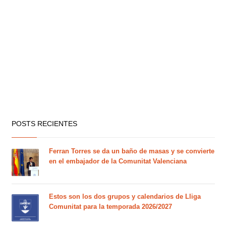
POSTS RECIENTES
Ferran Torres se da un baño de masas y se convierte
en el embajador de la Comunitat Valenciana
Estos son los dos grupos y calendarios de Lliga
Comunitat para la temporada 2026/2027