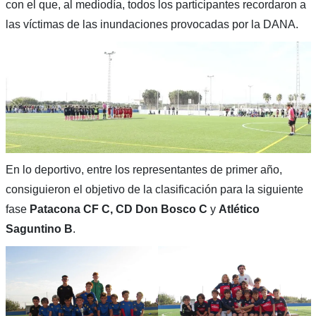
con el que, al mediodía, todos los participantes recordaron a
las víctimas de las inundaciones provocadas por la DANA.
En lo deportivo, entre los representantes de primer año,
consiguieron el objetivo de la clasificación para la siguiente
fase
Patacona CF C, CD Don Bosco C
y
Atlético
Saguntino B
.