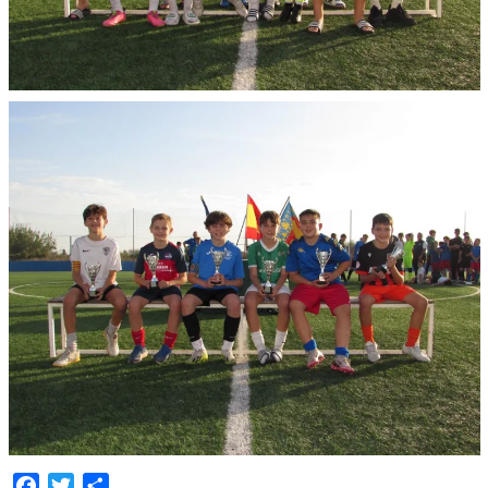
Facebook
Twitter
Compartir