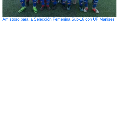
Amistoso para la Selección Femenina Sub-16 con UF Manises