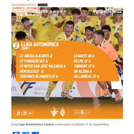
CALENDARIO GRUP 2
Descarga
Esta
Liga Autonómica Cadete
comenzará el próximo 5 de septiembre.