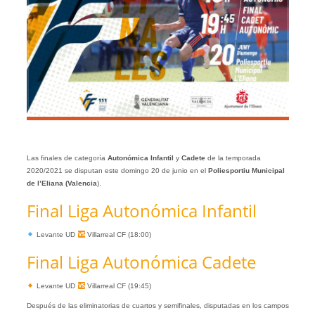
Las finales de categoría
Autonómica Infantil
y
Cadete
de la temporada
2020/2021 se disputan este domingo 20 de junio en el
Poliesportiu Municipal
de l’Eliana (Valencia
).
Final Liga Autonómica Infantil
Levante UD
Villarreal CF (18:00)
Final Liga Autonómica Cadete
Levante UD
Villarreal CF (19:45)
Después de las eliminatorias de cuartos y semifinales, disputadas en los campos