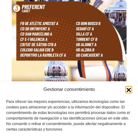
Gestionar consentimiento
Grup 4
Para ofrecer las mejores experiencias, utilizamos tecnologías como las
cookies para almacenar y/o acceder a la información del dispositivo. El
consentimiento de estas tecnologías nos permitirá procesar datos como el
PINCHA AQUÍ para ver el calendario del Grup 4
comportamiento de navegación o las identificaciones únicas en este sitio.
No consentir o retirar el consentimiento, puede afectar negativamente a
ciertas características y funciones.