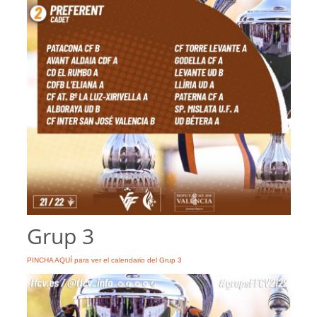
Grup 3
PINCHA AQUÍ para ver el calendario del Grup 3