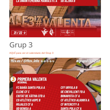
Grup 3
AQUÍ para ver el calendario del Grup 3