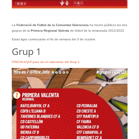
La
Federació de Futbol de la Comunitat Valenciana
ha hecho públicos los tres
grupos de la
Primera Regional Valenta
de fútbol de la temporada 2021/2022.
Estas ligas comenzarán el fin de semana del 3 de octubre.
Grup 1
PINCHA AQUÍ para ver el calendario del Grup 1