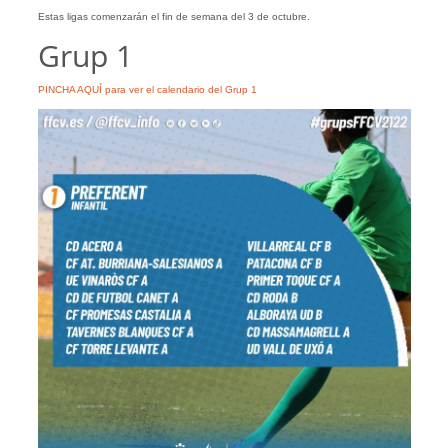
Estas ligas comenzarán el fin de semana del 3 de octubre.
Grup 1
PINCHA AQUÍ para ver el calendario del Grup 1