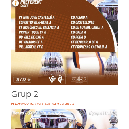
Grup 2
PINCHA AQUÍ para ver el calendario del Grup 2