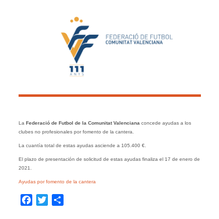
La
Federació de Futbol de la Comunitat Valenciana
concede ayudas a los
clubes no profesionales por fomento de la cantera.
La cuantía total de estas ayudas asciende a 105.400 €.
El plazo de presentación de solicitud de estas ayudas finaliza el 17 de enero de
2021.
Ayudas por fomento de la cantera
Facebook
Twitter
Compartir