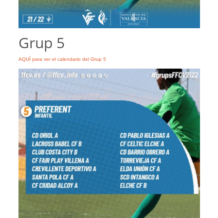
Grup 5
AQUÍ para ver el calendario del Grup 5