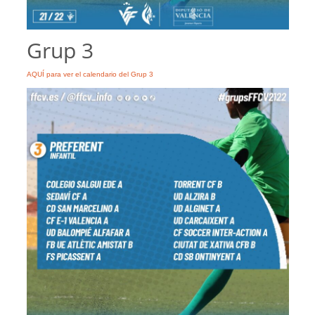
Grup 3
AQUÍ para ver el calendario del Grup 3