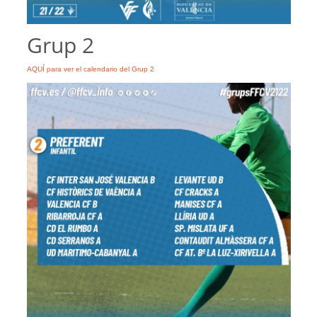
Grup 2
AQUÍ para ver el calendario del Grup 2