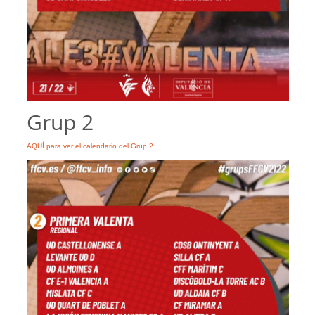
Grup 2
AQUÍ para ver el calendario del Grup 2