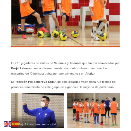
Los 16 jugadores de clubes de
Valencia
y
Alicante
que fueron convocados por
Borja Palomero
en la primera preselección del combinado autonómico
masculino de fútbol sala trabajaron por primera vez en
Alfafar
.
El
Pabellón Polideportivo SUMA
de esta localidad valenciana fue testigo del
primer entrenamiento de este grupo de jugadores, la mayoría de primer año.
Borja Palomero, seleccionador sub14.