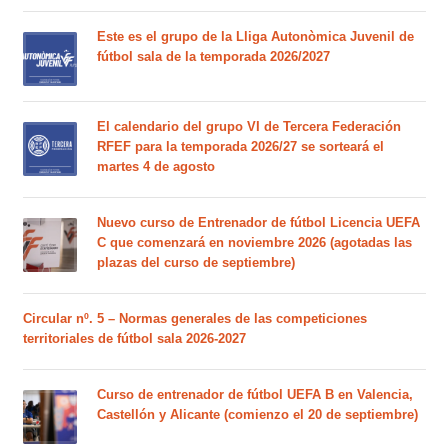
Este es el grupo de la Lliga Autonòmica Juvenil de
fútbol sala de la temporada 2026/2027
El calendario del grupo VI de Tercera Federación
RFEF para la temporada 2026/27 se sorteará el
martes 4 de agosto
Nuevo curso de Entrenador de fútbol Licencia UEFA
C que comenzará en noviembre 2026 (agotadas las
plazas del curso de septiembre)
Circular nº. 5 – Normas generales de las competiciones
territoriales de fútbol sala 2026-2027
Curso de entrenador de fútbol UEFA B en Valencia,
Castellón y Alicante (comienzo el 20 de septiembre)