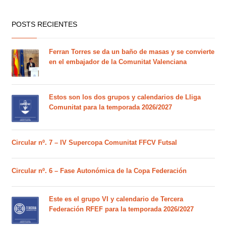
POSTS RECIENTES
Ferran Torres se da un baño de masas y se convierte
en el embajador de la Comunitat Valenciana
Estos son los dos grupos y calendarios de Lliga
Comunitat para la temporada 2026/2027
Circular nº. 7 – IV Supercopa Comunitat FFCV Futsal
Circular nº. 6 – Fase Autonómica de la Copa Federación
Este es el grupo VI y calendario de Tercera
Federación RFEF para la temporada 2026/2027