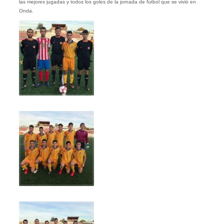
las mejores jugadas y todos los goles de la jornada de fútbol que se vivió en
Onda.