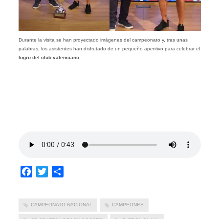
Durante la visita se han proyectado imágenes del campeonato y, tras unas
palabras, los asistentes han disfrutado de un pequeño aperitivo para celebrar el
logro del club valenciano
.
Facebook
Twitter
Compartir
CAMPEONATO NACIONAL
CAMPEONES