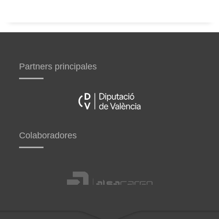
Partners principales
Colaboradores