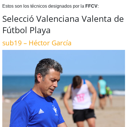
Estos son los técnicos designados por la
FFCV
:
Selecció Valenciana Valenta de
Fútbol Playa
sub19 – Héctor García