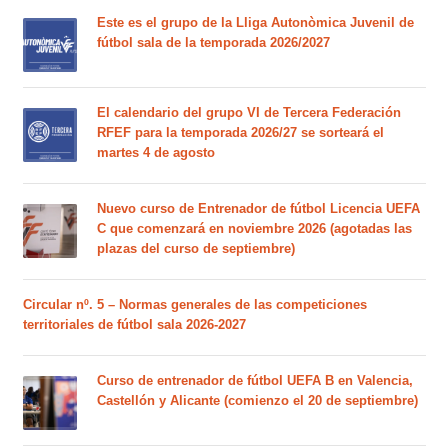
Este es el grupo de la Lliga Autonòmica Juvenil de
fútbol sala de la temporada 2026/2027
El calendario del grupo VI de Tercera Federación
RFEF para la temporada 2026/27 se sorteará el
martes 4 de agosto
Nuevo curso de Entrenador de fútbol Licencia UEFA
C que comenzará en noviembre 2026 (agotadas las
plazas del curso de septiembre)
Circular nº. 5 – Normas generales de las competiciones
territoriales de fútbol sala 2026-2027
Curso de entrenador de fútbol UEFA B en Valencia,
Castellón y Alicante (comienzo el 20 de septiembre)