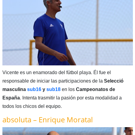
Vicente es un enamorado del fútbol playa. Él fue el
responsable de iniciar las participaciones de la
Selecció
masculina
sub16
y
sub18
en los
Campeonatos de
España
. Intenta trasmitir la pasión por esta modalidad a
todos los chicos del equipo.
absoluta – Enrique Moratal