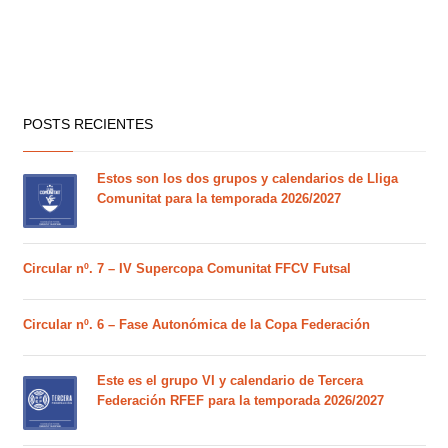
POSTS RECIENTES
Estos son los dos grupos y calendarios de Lliga
Comunitat para la temporada 2026/2027
Circular nº. 7 – IV Supercopa Comunitat FFCV Futsal
Circular nº. 6 – Fase Autonómica de la Copa Federación
Este es el grupo VI y calendario de Tercera
Federación RFEF para la temporada 2026/2027