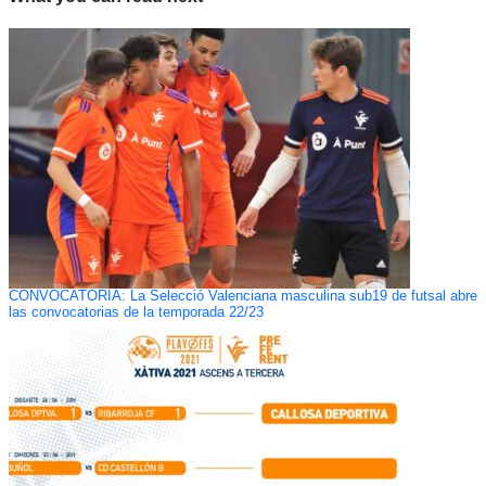
CONVOCATORIA: La Selecció Valenciana masculina sub19 de futsal abre
las convocatorias de la temporada 22/23