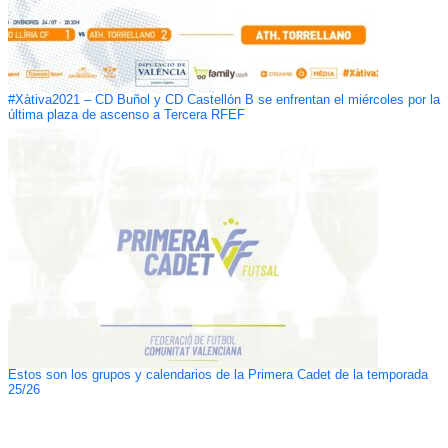
#Xàtiva2021 – CD Buñol y CD Castellón B se enfrentan el miércoles por la
última plaza de ascenso a Tercera RFEF
Estos son los grupos y calendarios de la Primera Cadet de la temporada
25/26