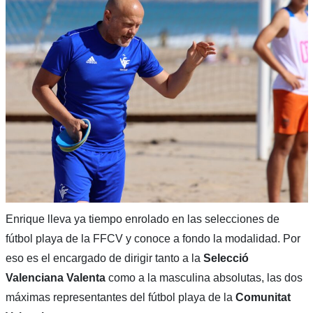
Enrique lleva ya tiempo enrolado en las selecciones de
fútbol playa de la FFCV y conoce a fondo la modalidad. Por
eso es el encargado de dirigir tanto a la
Selecció
Valenciana Valenta
como a la masculina absolutas, las dos
máximas representantes del fútbol playa de la
Comunitat