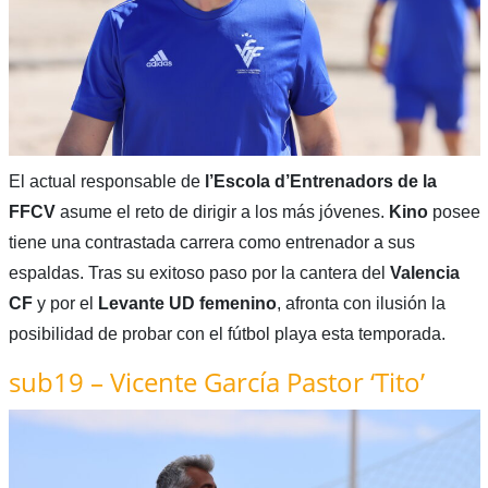
El actual responsable de
l’Escola d’Entrenadors de la
FFCV
asume el reto de dirigir a los más jóvenes.
Kino
posee
tiene una contrastada carrera como entrenador a sus
espaldas. Tras su exitoso paso por la cantera del
Valencia
CF
y por el
Levante UD femenino
, afronta con ilusión la
posibilidad de probar con el fútbol playa esta temporada.
sub19 – Vicente García Pastor ‘Tito’