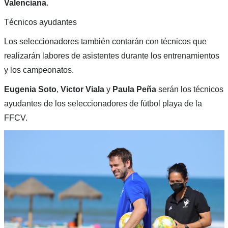
Valenciana
.
Técnicos ayudantes
Los seleccionadores también contarán con técnicos que
realizarán labores de asistentes durante los entrenamientos
y los campeonatos.
Eugenia Soto
,
Victor Viala
y
Paula Peña
serán los técnicos
ayudantes de los seleccionadores de fútbol playa de la
FFCV.