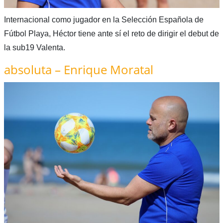
Internacional como jugador en la Selección Española de
Fútbol Playa, Héctor tiene ante sí el reto de dirigir el debut de
la sub19 Valenta.
absoluta – Enrique Moratal