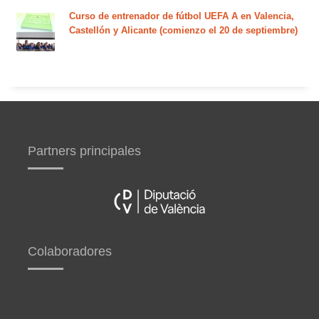
Curso de entrenador de fútbol UEFA A en Valencia,
Castellón y Alicante (comienzo el 20 de septiembre)
Partners principales
Colaboradores