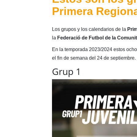
Primera Regiona
Los grupos y los calendarios de la
Prim
la
Federació de Futbol de la Comunit
En la temporada 2023/2024 estos ocho
el fin de semana del 24 de septiembre.
Grup 1