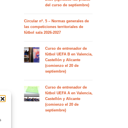
del curso de septiembre)
Circular nº. 5 – Normas generales de
las competiciones territoriales de
fútbol sala 2026-2027
Curso de entrenador de
fútbol UEFA B en Valencia,
Castellón y Alicante
(comienzo el 20 de
septiembre)
Curso de entrenador de
fútbol UEFA A en Valencia,
Castellón y Alicante
(comienzo el 20 de
septiembre)
s