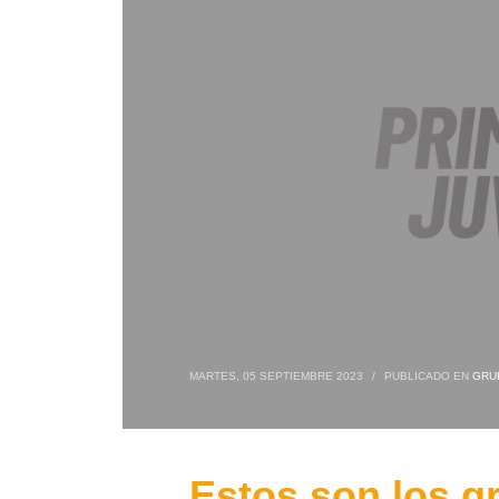
MARTES, 05 SEPTIEMBRE 2023
/
PUBLICADO EN
GRU
Estos son los g