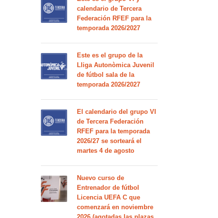
calendario de Tercera
Federación RFEF para la
temporada 2026/2027
Este es el grupo de la
Lliga Autonòmica Juvenil
de fútbol sala de la
temporada 2026/2027
El calendario del grupo VI
de Tercera Federación
RFEF para la temporada
2026/27 se sorteará el
martes 4 de agosto
Nuevo curso de
Entrenador de fútbol
Licencia UEFA C que
comenzará en noviembre
2026 (agotadas las plazas