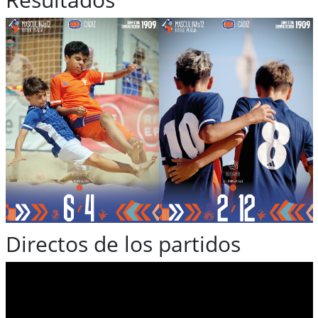
Directos de los partidos