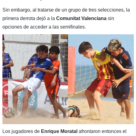
Sin embargo, al tratarse de un grupo de tres selecciones, la
primera derrota dejó a la
Comunitat Valenciana
sin
opciones de acceder a las semifinales.
Los jugadores de
Enrique Moratal
afrontaron entonces el