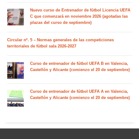
Nuevo curso de Entrenador de fútbol Licencia UEFA
C que comenzará en noviembre 2026 (agotadas las
plazas del curso de septiembre)
Circular nº. 5 – Normas generales de las competiciones
territoriales de fútbol sala 2026-2027
Curso de entrenador de fútbol UEFA B en Valencia,
Castellón y Alicante (comienzo el 20 de septiembre)
Curso de entrenador de fútbol UEFA A en Valencia,
Castellón y Alicante (comienzo el 20 de septiembre)