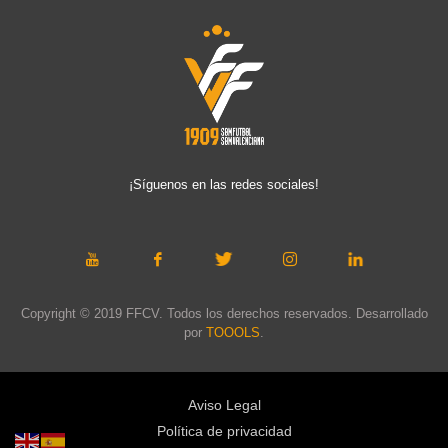
¡Síguenos en las redes sociales!
Copyright © 2019 FFCV. Todos los derechos reservados. Desarrollado
por
TOOOLS
.
Aviso Legal
Política de privacidad