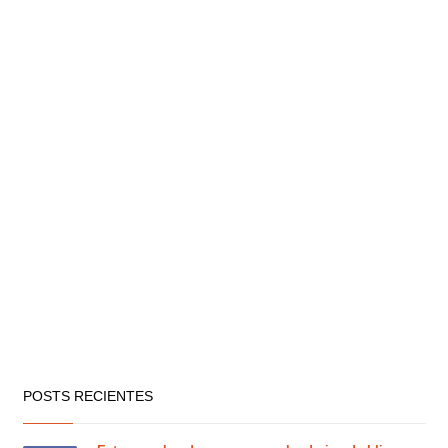
POSTS RECIENTES