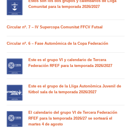
Estos son los dos grupos y calendarios de Lliga
Comunitat para la temporada 2026/2027
Circular nº. 7 – IV Supercopa Comunitat FFCV Futsal
Circular nº. 6 – Fase Autonómica de la Copa Federación
Este es el grupo VI y calendario de Tercera
Federación RFEF para la temporada 2026/2027
Este es el grupo de la Lliga Autonòmica Juvenil de
fútbol sala de la temporada 2026/2027
El calendario del grupo VI de Tercera Federación
RFEF para la temporada 2026/27 se sorteará el
martes 4 de agosto