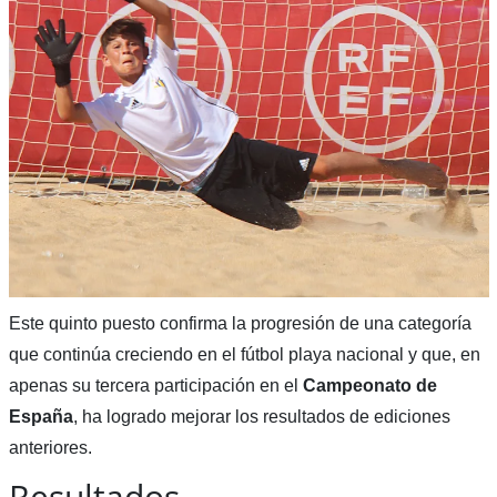
Este quinto puesto confirma la progresión de una categoría
que continúa creciendo en el fútbol playa nacional y que, en
apenas su tercera participación en el
Campeonato de
España
, ha logrado mejorar los resultados de ediciones
anteriores.
Resultados