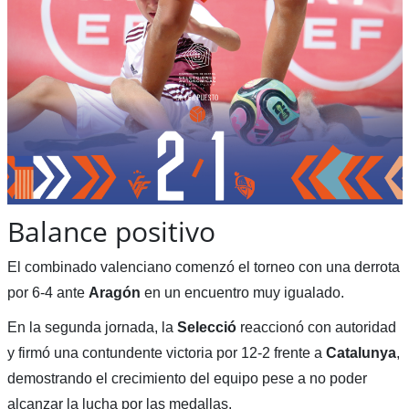
Balance positivo
El combinado valenciano comenzó el torneo con una derrota
por 6-4 ante
Aragón
en un encuentro muy igualado.
En la segunda jornada, la
Selecció
reaccionó con autoridad
y firmó una contundente victoria por 12-2 frente a
Catalunya
,
demostrando el crecimiento del equipo pese a no poder
alcanzar la lucha por las medallas.