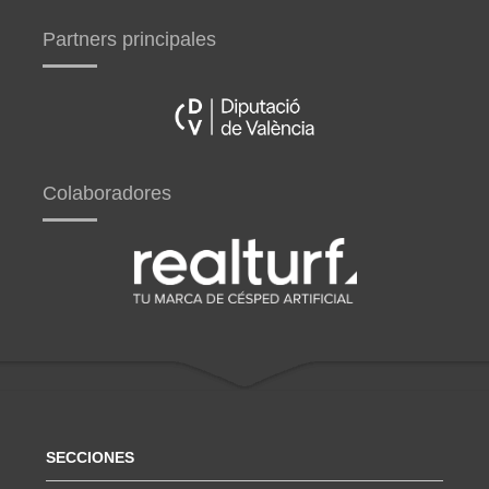
Partners principales
Colaboradores
SECCIONES