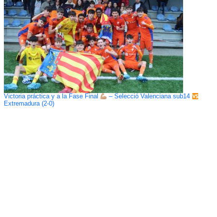
Victoria práctica y a la Fase Final
– Selecció Valenciana sub14
Extremadura (2-0)