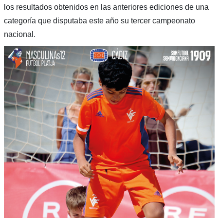
los resultados obtenidos en las anteriores ediciones de una
categoría que disputaba este año su tercer campeonato
nacional.