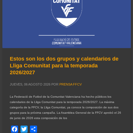
Estos son los dos grupos y calendarios de
Lliga Comunitat para la temporada
2026/2027
JUEVES, 06 AGOSTO 2026
POR
PRENSA FFCV
La Federació de Futbol de la Comunitat Valenciana ha hecho públicos los
calendarios de la Lliga Comunitat para la temporada 2026/2027. La máxima
categoría de la FFCV, la Lliga Comunitat, ya conoce la composición de sus dos
grupos para la próxima campaña. La Asamblea General de la FFCV aprobó el 26
de junio de 2026 esta composición de los
Facebook
Twitter
Compartir