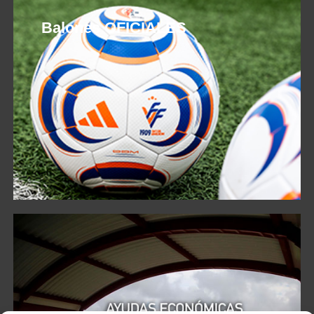
Balones OFICIALES