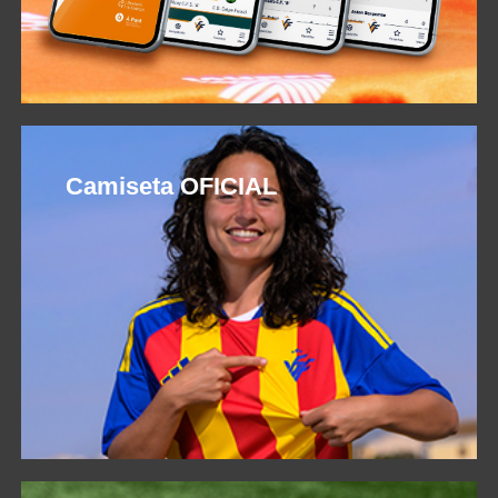
Camiseta OFICIAL