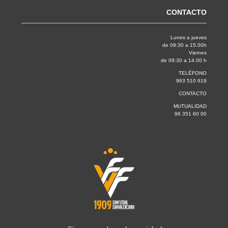
CONTACTO
Lunes a jueves
de 09:30 a 15.00h
Viernes
de 09:30 a 14.00 h
TELÉFONO
963 510 619
CONTACTO
MUTUALIDAD
96 351 60 00