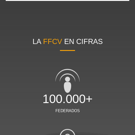
LA
FFCV
EN CIFRAS
100.000+
FEDERADOS