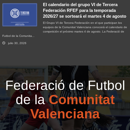
El calendario del grupo VI de Tercera
Federación RFEF para la temporada
2026/27 se sorteará el martes 4 de agosto
El Grupo VI de Tercera Federación en el que participan los
equipos de la Comunitat Valenciana conocerá el calendario de
competición el próximo martes 4 de agosto. La Federació de
Futbol de la Comunita...
julio 30, 2026
Federació de Futbol
de la
Comunitat
Valenciana