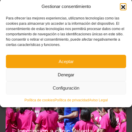
Gestionar consentimiento
Para ofrecer las mejores experiencias, utilizamos tecnologías como las
cookies para almacenar y/o acceder a la información del dispositivo. El
consentimiento de estas tecnologías nos permitirá procesar datos como el
comportamiento de navegación o las identificaciones únicas en este sitio.
No consentir o retirar el consentimiento, puede afectar negativamente a
ciertas características y funciones.
Aceptar
Denegar
Configuración
Política de cookies
Política de privacidad
Aviso Legal
Inscripción a clínic Valenta