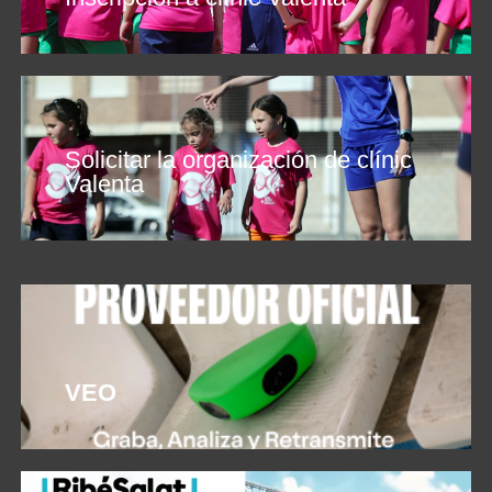
Solicitar la organización de clínic
Valenta
VEO