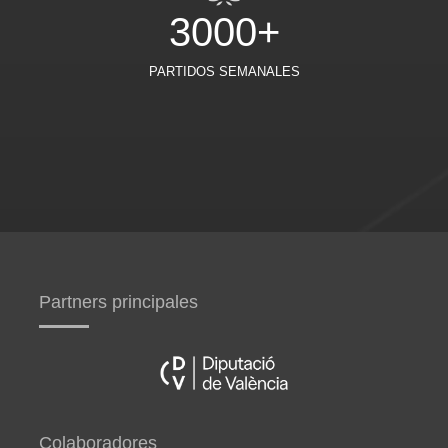
3000+
PARTIDOS SEMANALES
Partners principales
Colaboradores