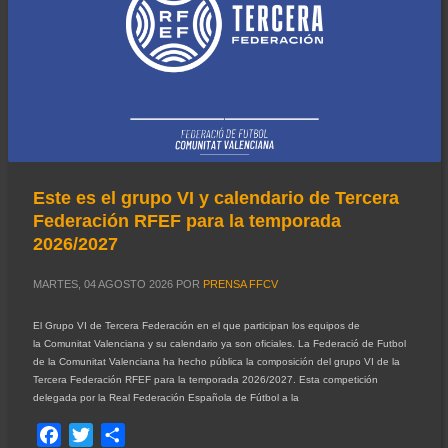
Este es el grupo VI y calendario de Tercera
Federación RFEF para la temporada
2026/2027
MARTES, 04 AGOSTO 2026
POR
PRENSA FFCV
El Grupo VI de Tercera Federación en el que participan los equipos de
la Comunitat Valenciana y su calendario ya son oficiales. La Federació de Futbol
de la Comunitat Valenciana ha hecho pública la composición del grupo VI de la
Tercera Federación RFEF para la temporada 2026/2027. Esta competición
delegada por la Real Federación Española de Fútbol a la
Facebook
Twitter
Compartir