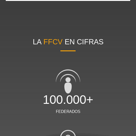
LA
FFCV
EN CIFRAS
100.000+
FEDERADOS