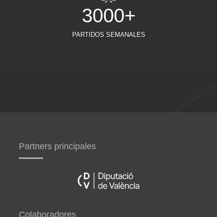
3000+
PARTIDOS SEMANALES
Partners principales
Colaboradores