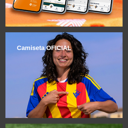
Camiseta OFICIAL