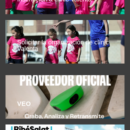
Solicitar la organización de clínic
Valenta
VEO