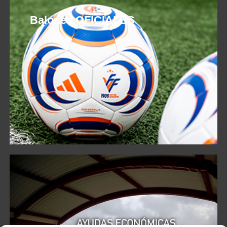
Balones OFICIALES