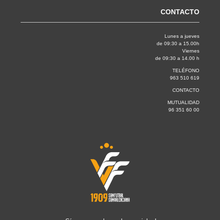
CONTACTO
Lunes a jueves
de 09:30 a 15.00h
Viernes
de 09:30 a 14.00 h
TELÉFONO
963 510 619
CONTACTO
MUTUALIDAD
96 351 60 00