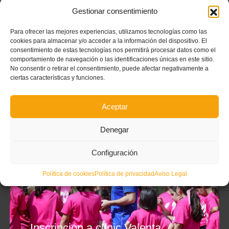
Gestionar consentimiento
Para ofrecer las mejores experiencias, utilizamos tecnologías como las
cookies para almacenar y/o acceder a la información del dispositivo. El
consentimiento de estas tecnologías nos permitirá procesar datos como el
comportamiento de navegación o las identificaciones únicas en este sitio.
No consentir o retirar el consentimiento, puede afectar negativamente a
ciertas características y funciones.
Aceptar
Denegar
Configuración
Política de cookies
Política de privacidad
Aviso Legal
Inscripción a clínic Valenta