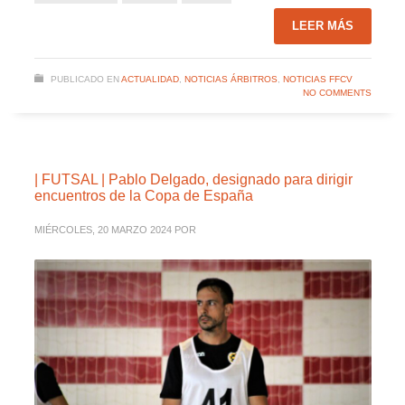
LEER MÁS
PUBLICADO EN
ACTUALIDAD
,
NOTICIAS ÁRBITROS
,
NOTICIAS FFCV
NO COMMENTS
| FUTSAL | Pablo Delgado, designado para dirigir
encuentros de la Copa de España
MIÉRCOLES, 20 MARZO 2024
POR