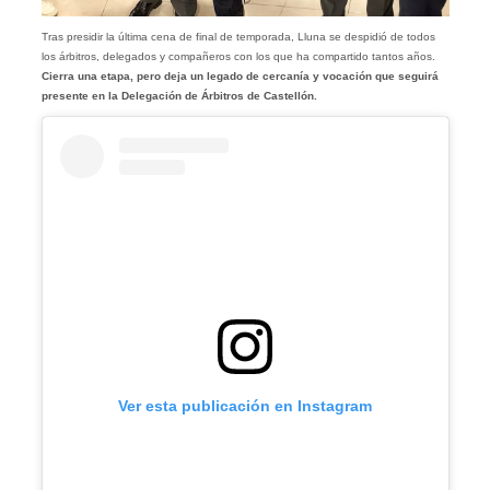
Tras presidir la última cena de final de temporada, Lluna se despidió de todos
los árbitros, delegados y compañeros con los que ha compartido tantos años.
Cierra una etapa, pero deja un legado de cercanía y vocación que seguirá
presente en la Delegación de Árbitros de Castellón.
Ver esta publicación en Instagram