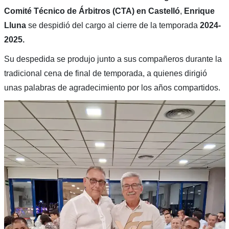
Comité Técnico de Árbitros (CTA) en Castelló
,
Enrique
Lluna
se despidió del cargo al cierre de la temporada
2024-
2025.
Su despedida se produjo junto a sus compañeros durante la
tradicional cena de final de temporada, a quienes dirigió
unas palabras de agradecimiento por los años compartidos.