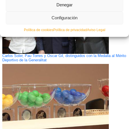
Denegar
Configuración
Política de cookies
Política de privacidad
Aviso Legal
Carlos Soler, Pau Torres y Oscar Gil, distinguidos con la Medalla al Mérito
Deportivo de la Generalitat