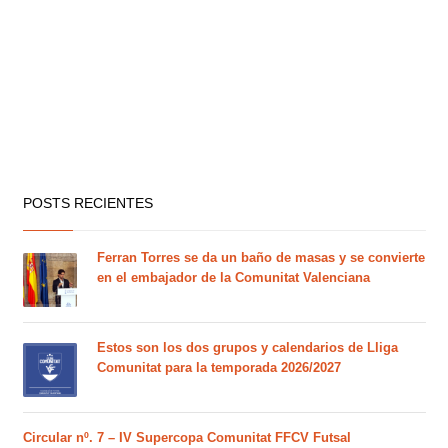
POSTS RECIENTES
Ferran Torres se da un baño de masas y se convierte
en el embajador de la Comunitat Valenciana
Estos son los dos grupos y calendarios de Lliga
Comunitat para la temporada 2026/2027
Circular nº. 7 – IV Supercopa Comunitat FFCV Futsal