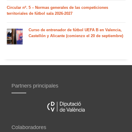
Circular nº. 5 – Normas generales de las competiciones
territoriales de fútbol sala 2026-2027
Curso de entrenador de fútbol UEFA B en Valencia,
Castellón y Alicante (comienzo el 20 de septiembre)
Partners principales
Colaboradores