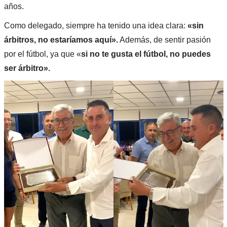
años.
Como delegado, siempre ha tenido una idea clara:
«sin
árbitros, no estaríamos aquí».
Además, de sentir pasión
por el fútbol, ya que «
si no te gusta el fútbol, no puedes
ser árbitro».