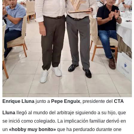
Enrique Lluna
junto a
Pepe Enguix
, presidente del
CTA
Lluna
llegó al mundo del arbitraje siguiendo a su hijo, que
se inició como colegiado. La implicación familiar derivó en
un
«hobby muy bonito»
que ha perdurado durante one