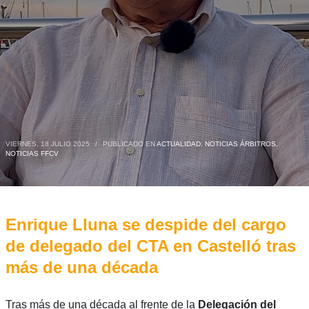
VIERNES, 18 JULIO 2025
/
PUBLICADO EN
ACTUALIDAD
,
NOTICIAS ÁRBITROS
,
NOTICIAS FFCV
Enrique Lluna se despide del cargo
de delegado del CTA en Castelló tras
más de una década
Tras más de una década al frente de la
Delegación del