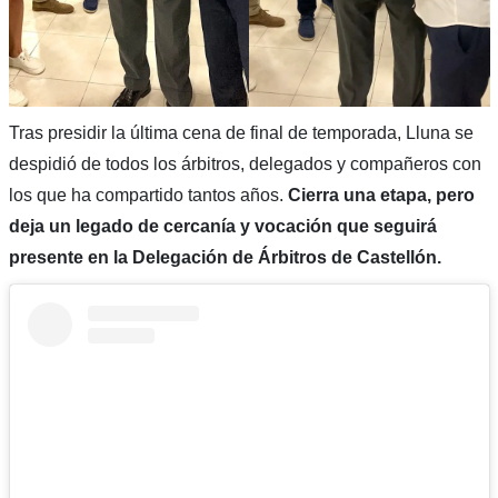
Tras presidir la última cena de final de temporada, Lluna se
despidió de todos los árbitros, delegados y compañeros con
los que ha compartido tantos años.
Cierra una etapa, pero
deja un legado de cercanía y vocación que seguirá
presente en la Delegación de Árbitros de Castellón.