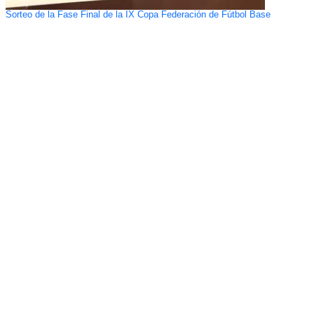
Sorteo de la Fase Final de la IX Copa Federación de Fútbol Base