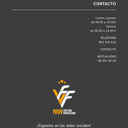
CONTACTO
Lunes a jueves
de 09:30 a 15.00h
Viernes
de 09:30 a 14.00 h
TELÉFONO
963 510 619
CONTACTO
MUTUALIDAD
96 351 60 00
¡Síguenos en las redes sociales!