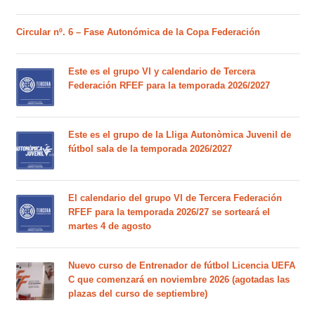
Circular nº. 6 – Fase Autonómica de la Copa Federación
Este es el grupo VI y calendario de Tercera
Federación RFEF para la temporada 2026/2027
Este es el grupo de la Lliga Autonòmica Juvenil de
fútbol sala de la temporada 2026/2027
El calendario del grupo VI de Tercera Federación
RFEF para la temporada 2026/27 se sorteará el
martes 4 de agosto
Nuevo curso de Entrenador de fútbol Licencia UEFA
C que comenzará en noviembre 2026 (agotadas las
plazas del curso de septiembre)